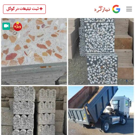
ثبت تبلیغات در گوگل