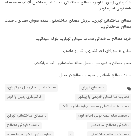
خاکبرداری زمین با لودر,، مصالح ساختمانی محمد اجاره ماشین آلات,، محمدسالم
قلعه نویی اجاره لودر,،
مصالح ساختمانی تهران,، فروش مصالح ساختمانی,، عمده فروش مصالح,، قیمت
مصالح ساختمانی,،,
خرید مصالح ساختمانی عمده,، سیمان تهران,، بلوک سیمانی,،
سفال 10 سوراخ,، آجر فشاری,، شن و ماسه,،
حمل مصالح با کمپرسی,، حمل نخاله ساختمانی,، اجاره بابکت,،
خرید مصالح اقساطی,، تحویل مصالح در محل
، سیمان تهران
قیمت اجاره مینی بیل در تهران،
تخریب ساختمان قدیمی با پیکور،
خاکبرداری زمین با لودر
، مصالح ساختمانی محمد اجاره ماشین آلات
، محمدسالم قلعه نویی اجاره لودر
، مصالح ساختمانی تهران
، فروش مصالح ساختمانی
، عمده فروش مصالح
، قیمت مصالح ساختمانی
،
اجاره پیکور با شرایط مناسب،