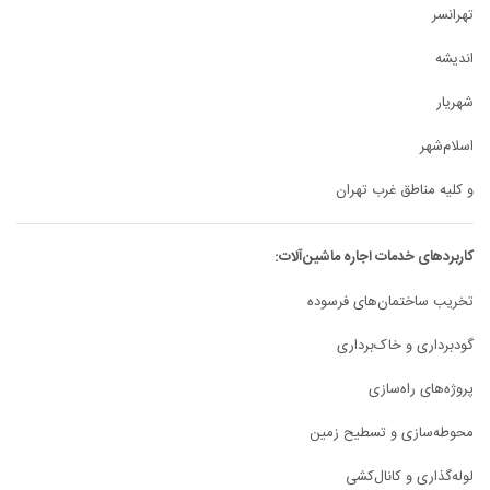
تهرانسر
اندیشه
شهریار
اسلام‌شهر
و کلیه مناطق غرب تهران
کاربردهای خدمات اجاره ماشین‌آلات:
تخریب ساختمان‌های فرسوده
گودبرداری و خاک‌برداری
پروژه‌های راه‌سازی
محوطه‌سازی و تسطیح زمین
لوله‌گذاری و کانال‌کشی