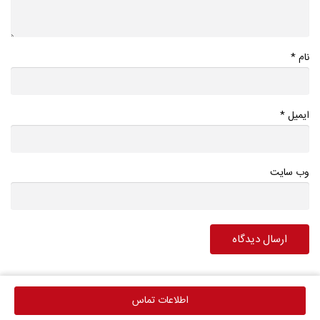
*
نام
*
ایمیل
وب سایت
اطلاعات تماس
اطلاعات تماس