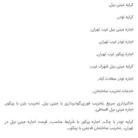
کرایه مینی بیل,
کرایه لودر,
اجاره مینی بیل غرب تهران,
اجاره لودر غرب تهران,
اجاره پیکور غرب تهران,
کرایه مینی بیل شهرک غرب,
اجاره لودر سعادت آباد,
خدمات تخریب ساختمان,
خاکبرداری سریع ,تخریب فوری,گودبرداری با مینی بیل, تخریب بتن با پیکور,
اجاره مینی بیل اقساطی,
کرایه لودر با چک،, اجاره پیکور با شرایط مناسب،, قیمت اجاره مینی بیل در
تهران، ,تخریب ساختمان قدیمی با پیکور،,