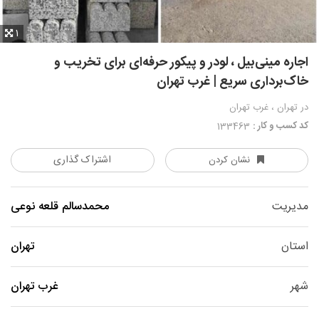
1
اجاره مینی‌بیل ، لودر و پیکور حرفه‌ای برای تخریب و
خاک‌برداری سریع | غرب تهران
در تهران ، غرب تهران
کد کسب و کار :
133463
اشتراک گذاری
نشان کردن
مدیریت
محمدسالم قلعه نوعی
استان
تهران
شهر
غرب تهران