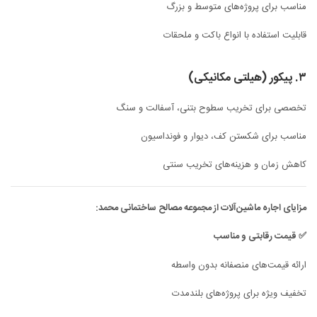
مناسب برای پروژه‌های متوسط و بزرگ
قابلیت استفاده با انواع باکت و ملحقات
۳. پیکور (هیلتی مکانیکی)
تخصصی برای تخریب سطوح بتنی، آسفالت و سنگ
مناسب برای شکستن کف، دیوار و فونداسیون
کاهش زمان و هزینه‌های تخریب سنتی
مزایای اجاره ماشین‌آلات از مجموعه مصالح ساختمانی محمد:
✅ قیمت رقابتی و مناسب
ارائه قیمت‌های منصفانه بدون واسطه
تخفیف ویژه برای پروژه‌های بلندمدت