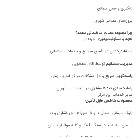
بارگیری و حمل مصالح
پروژه‌های عمرانی شهری
چرا مجموعه مصالح ساختمانی محمد؟
تعهد و مسئولیت‌پذیری
حرفه‌ای
سابقه درخشان
در تأمین مصالح و خدمات ساختمانی
مدیریت مستقیم
توسط آقای قلعه‌نویی
پاسخگویی سریع
و حل مشکلات در کوتاه‌ترین زمان
رضایت‌مندی صدها مشتری
در منطقه غرب تهران
سایر خدمات این مرکز
محصولات شاخص قابل تأمین:
بلوک سیمانی، سفال ۱۰ و ۱۵ سوراخ، آجر فشاری و نما
سیمان، ماسه، پودر سنگ، آهک و کلیه مواد اولیه بتن