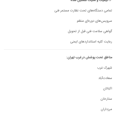
✅ کیفیت و امنیت تضمین شده
تمامی دستگاه‌های تحت نظارت مستمر فنی
سرویس‌های دوره‌ای منظم
گواهی سلامت فنی قبل از تحویل
رعایت کلیه استانداردهای ایمنی
مناطق تحت پوشش در غرب تهران:
شهرک غرب
سعادت‌آباد
اکباتان
ستارخان
مرزداران