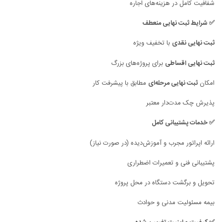
شفافیت کامل در هزینه‌های اجاره
✅ شرایط ثبت نهایی منعطف
ثبت نهایی نقدی
با تخفیف ویژه
ثبت نهایی اقساطی
برای پروژه‌های بزرگ
ثبت نهایی مرحله‌ای
امکان
مطابق با پیشرفت کار
پذیرش چک مدت‌دار معتبر
✅ خدمات پشتیبانی کامل
ارائه اپراتور مجرب و آموزش‌دیده (در صورت نیاز)
پشتیبانی فنی و تعمیرات اضطراری
تحویل و برگشت دستگاه در محل پروژه
بیمه مسئولیت مدنی و حوادث