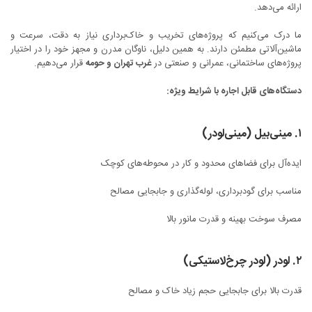
ارائه می‌دهد.
ما درک می‌کنیم که پروژه‌های تخریب و خاک‌برداری نیاز به دقت، سرعت و
ماشین‌آلاتی مطمئن دارند. به همین دلیل، ناوگان مدرن و مجهز خود را در اختیار
غرب تهران و حومه
پروژه‌های ساختمانی، عمرانی و صنعتی در
قرار می‌دهیم.
دستگاه‌های قابل اجاره با شرایط ویژه:
۱. مینی‌بیل (مینی‌لودر)
ایده‌آل برای فضاهای محدود و کار در محوطه‌های کوچک
مناسب برای گودبرداری، لوله‌گذاری و جابجایی مصالح
مصرف سوخت بهینه و قدرت مانور بالا
۲. لودر (لودر چرخ‌لاستیکی)
قدرت بالا برای جابجایی حجم زیاد خاک و مصالح