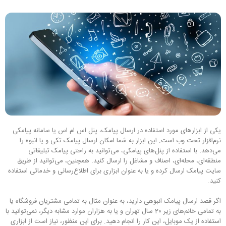
یکی از ابزارهای مورد استفاده در ارسال پیامک، پنل اس ام اس یا سامانه پیامکی
نرم‌افزار تحت وب است. این ابزار به شما امکان ارسال پیامک تکی و یا انبوه را
می‌دهد. با استفاده از پنل‌های پیامکی، می‌توانید به راحتی پیامک تبلیغاتی
منطقه‌ای، محله‌ای، اصناف و مشاغل را ارسال کنید. همچنین، می‌توانید از طریق
سایت پیامک ارسال کرده و یا به عنوان ابزاری برای اطلاع‌رسانی و خدماتی استفاده
کنید.
اگر قصد ارسال پیامک انبوهی دارید، به عنوان مثال به تمامی مشتریان فروشگاه یا
به تمامی خانم‌های زیر 20 سال تهران و یا به هزاران موارد مشابه دیگر، نمی‌توانید با
استفاده از یک موبایل، این کار را انجام دهید. برای این منظور، نیاز است از ابزاری