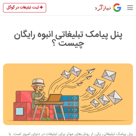
ثبت تبلیغات در گوگل
پنل پیامک تبلیغاتی انبوه رایگان
چیست ؟
پنل پیامک تبلیغاتی یکی از روش‌های موثر برای تبلیغات در دنیای امروز است. با