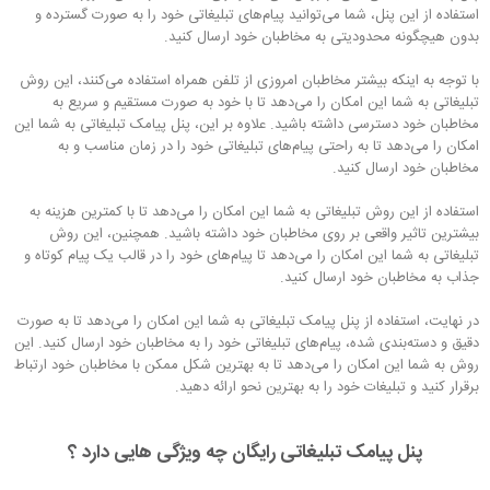
استفاده از این پنل، شما می‌توانید پیام‌های تبلیغاتی خود را به صورت گسترده و
بدون هیچگونه محدودیتی به مخاطبان خود ارسال کنید.
با توجه به اینکه بیشتر مخاطبان امروزی از تلفن همراه استفاده می‌کنند، این روش
تبلیغاتی به شما این امکان را می‌دهد تا با خود به صورت مستقیم و سریع به
مخاطبان خود دسترسی داشته باشید. علاوه بر این، پنل پیامک تبلیغاتی به شما این
امکان را می‌دهد تا به راحتی پیام‌های تبلیغاتی خود را در زمان مناسب و به
مخاطبان خود ارسال کنید.
استفاده از این روش تبلیغاتی به شما این امکان را می‌دهد تا با کمترین هزینه به
بیشترین تاثیر واقعی بر روی مخاطبان خود داشته باشید. همچنین، این روش
تبلیغاتی به شما این امکان را می‌دهد تا پیام‌های خود را در قالب یک پیام کوتاه و
جذاب به مخاطبان خود ارسال کنید.
در نهایت، استفاده از پنل پیامک تبلیغاتی به شما این امکان را می‌دهد تا به صورت
دقیق و دسته‌بندی شده، پیام‌های تبلیغاتی خود را به مخاطبان خود ارسال کنید. این
روش به شما این امکان را می‌دهد تا به بهترین شکل ممکن با مخاطبان خود ارتباط
برقرار کنید و تبلیغات خود را به بهترین نحو ارائه دهید.
پنل پیامک تبلیغاتی رایگان چه ویژگی هایی دارد ؟