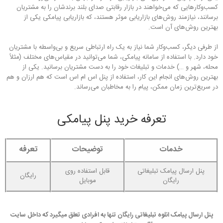
کسب‌وکارهایی که می‌خواهند در بازار رقابتی صدای بلند برندشان را به مشتریان
برسانند، نیازمند روش‌های بازاریابی موثر هستند، که بازاریابی پیامکی یکی از
بهترین روش‌های آن است.
از طرفی دیگر، کسب‌وکار شما نیاز به یک راه ارتباطی سریع و بی‌واسطه با مشتریان
خود دارد. با استفاده از سامانه پیامکی، شما می‌توانید در مقیاس‌های مختلف (مثلاً
محله، شهر و …) خدمات و تبلیغات خود را به دست مشتریان برسانید. یکی از
بهترین روش‌های انجام این کار، استفاده از پنل اس ام اس است که هم ارزان و هم
در سریع‌ترین زمان ممکن، پیام را به مخاطبان می‌رساند.
تعرفه خرید پنل پیامکی
خدمات
توضیحات
تعرفه
پنل ارسال پیامک تبلیغاتی
قابل استفاده روی
رایگان
رایگان
موبایل
پنل ارسال پیامک انلوه تبلیغاتی رایگان تنها به افرادی تعلق میگیرد که داخل سایت