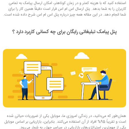
استفاده کنید که با هزینه کمتر و در زمان کوتاهتر، امکان ارسال پیامک به تمامی
کاربران را به شما بدهد. پنل ارسال اس ام اس قرار است دقیقاً همین کار را برای
شما انجام دهد. در این مقاله همه چیز درباره پنل اس ام اس شرح داده شده است.
پنل پیامک تبلیغاتی رایگان برای چه کسانی کاربرد دارد ؟
همان‌طور که می‌دانید، در زندگی امروزی ما، موبایل یکی از ضروریات حیاتی شده
است و تقریباً 95% افراد از آن استفاده می‌کنند. بنابراین، بازاریابی بر اساس موبایل
یکی از مهم‌ترین استراتژی‌های بازاریابی در سراسر جهان به شمار می‌رود.