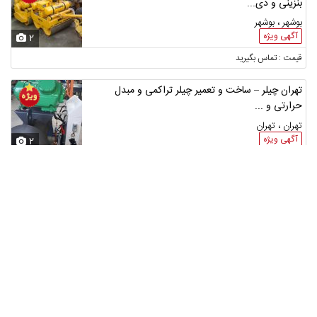
بنزینی و دی...
بوشهر ، بوشهر
آگهی ویژه
2
قیمت : تماس بگیرید
تهران چیلر – ساخت و تعمیر چیلر تراکمی و مبدل
حرارتی و ...
تهران ، تهران
آگهی ویژه
2
قیمت : تماس بگیرید
بهترین مرکز اجاره بیل مکانیکی در سلمان شهر
مازندران ، سلمان شهر
آگهی ویژه
2
قیمت : تماس بگیرید
بهترین مرکز ساخت و تجهیز رستوران و آشپزخانه های
صنعتی در رشت...