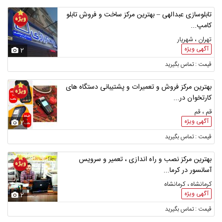
تابلوسازی عبدالهی – بهترین مرکز ساخت و فروش تابلو
کامپ...
تهران ، شهریار
آگهی ویژه
2
قیمت : تماس بگیرید
بهترین مرکز فروش و تعمیرات و پشتیبانی دستگاه های
کارتخوان در...
قم ، قم
آگهی ویژه
2
قیمت : تماس بگیرید
بهترین مرکز نصب و راه اندازی ، تعمیر و سرویس
آسانسور در کرما...
کرمانشاه ، کرمانشاه
آگهی ویژه
2
قیمت : تماس بگیرید