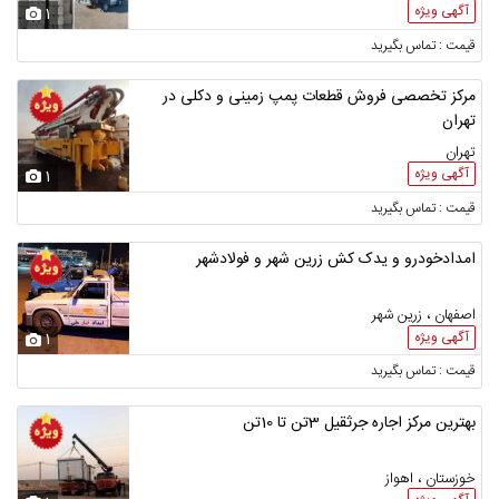
آگهی ویژه
1
قیمت : تماس بگیرید
مرکز تخصصی فروش قطعات پمپ زمینی و دکلی در
تهران
تهران
آگهی ویژه
1
قیمت : تماس بگیرید
امدادخودرو و یدک کش زرین شهر و فولادشهر
اصفهان ، زرین شهر
آگهی ویژه
1
قیمت : تماس بگیرید
بهترین مرکز اجاره جرثقیل 3تن تا 10تن
خوزستان ، اهواز