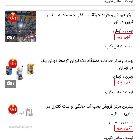
قیمت : تماس بگیرید
مرکز فروش و خرید جرثقیل سقفی دسته دوم و تاور
کرین در تهران
تهران ، تهران
آگهی ویژه
2
قیمت : تماس بگیرید
بهترین مرکز خدمات دستگاه پک لیوان توسط تهران پک
در تهران
تهران ، تهران
آگهی ویژه
1
قیمت : تماس بگیرید
بهترین مرکز فروش پمپ آب خانگی و ست کنترل در
ساری – ماز...
مازندران ، ساری
آگهی ویژه
قیمت : تماس بگیرید