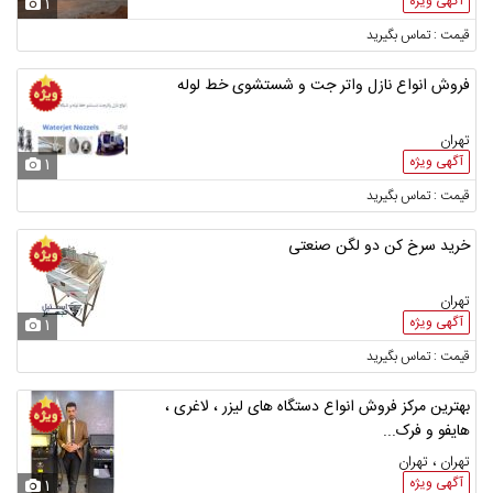
آگهی ویژه
1
قیمت : تماس بگیرید
فروش انواع نازل واتر جت و شستشوی خط لوله
تهران
آگهی ویژه
1
قیمت : تماس بگیرید
خرید سرخ کن دو لگن صنعتی
تهران
آگهی ویژه
1
قیمت : تماس بگیرید
بهترین مرکز فروش انواع دستگاه های لیزر ، لاغری ،
هایفو و فرک...
تهران ، تهران
آگهی ویژه
1