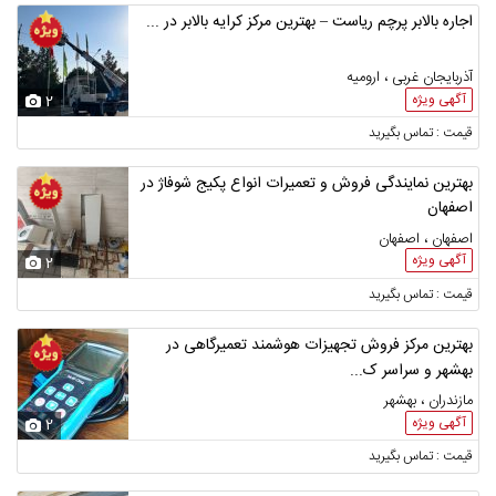
اجاره بالابر پرچم ریاست – بهترین مرکز کرایه بالابر در ...
آذربایجان غربی ، ارومیه
آگهی ویژه
2
قیمت : تماس بگیرید
بهترین نمایندگی فروش و تعمیرات انواع پکیج شوفاژ در
اصفهان
اصفهان ، اصفهان
آگهی ویژه
2
قیمت : تماس بگیرید
بهترین مرکز فروش تجهیزات هوشمند تعمیرگاهی در
بهشهر و سراسر ک...
مازندران ، بهشهر
آگهی ویژه
2
قیمت : تماس بگیرید