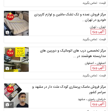
قیمت : تماس بگیرید
مرکز فروش عمده و تک تشک ماشین و لوازم کاربردی
خودرو در تهران...
تهران ، تهران
آگهی ویژه
2
قیمت : تماس بگیرید
مرکز تخصصی درب های اتوماتیک و دوربین های
مداربسته هوشمند در ...
اصفهان ، اصفهان
آگهی ویژه
2
قیمت : تماس بگیرید
مرکز فروش ماسک پرستاری کودک ملت دار در مشهد و
سراسر کشور
خراسان رضوی ، مشهد
آگهی ویژه
2