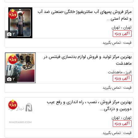
مرکز فروش پمپهای آب سانتریفیوژ خانگی-صنعتی ضد آب
و تمام استی...
تهران ، تهران
آگهی ویژه
2
قیمت : تماس بگیرید
بهترین مرکز تولید و فروش لوازم بدنسازی فیتنس در
ماهدشت
البرز ، ماهدشت
آگهی ویژه
2
قیمت : تماس بگیرید
بهترین مرکز فروش ، نصب ، راه اندازی و رفع عیب
دوربین و دزدگی...
تهران ، تهران
آگهی ویژه
قیمت : تماس بگیرید