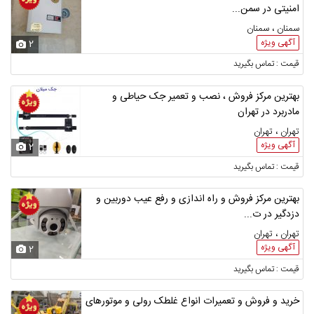
امنیتی در سمن...
سمنان ، سمنان
آگهی ویژه
2
قیمت : تماس بگیرید
بهترین مرکز فروش ، نصب و تعمیر جک حیاطی و
مادربرد در تهران
تهران ، تهران
آگهی ویژه
2
قیمت : تماس بگیرید
بهترین مرکز فروش و راه اندازی و رفع عیب دوربین و
دزدگیر در ت...
تهران ، تهران
آگهی ویژه
2
قیمت : تماس بگیرید
خرید و فروش و تعمیرات انواع غلطک رولی و موتورهای