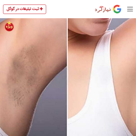
ثبت تبلیغات در گوگل