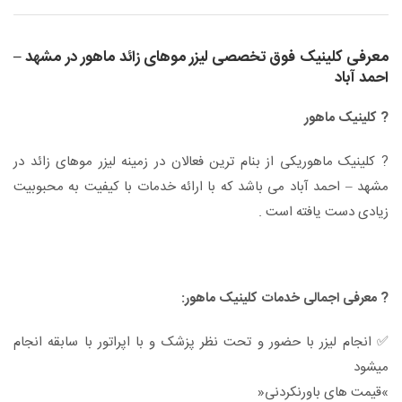
معرفی کلینیک فوق تخصصی لیزر موهای زائد ماهور در مشهد –
احمد آباد
? کلینیک ماهور
? کلینیک ماهوریکی از بنام ترین فعالان در زمینه لیزر موهای زائد در
مشهد – احمد آباد می باشد که با ارائه خدمات با کیفیت به محبوبیت
زیادی دست یافته است .
? معرفی اجمالی خدمات کلینیک ماهور:
✅ انجام لیزر با حضور و تحت نظر پزشک و با اپراتور با سابقه انجام
میشود
»قیمت های باورنکردنی«