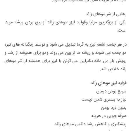
شود که از مزیت های آن محسوب می شود.
رهایی از شر موهای زائد
یکی از بزرگترین مزایا وفواید لیزر موهای زائد از بین بردن ریشه موها
است.
در هر جلسه اشعه لیزر به گرما تبدیل می شود و توسط رنگدانه های تیره
مو جذب می شوند و ریشه ها از بین می روند ومو برای همیشه از رشد و
رویش باز می ماند.بنابراین می توان با لیزر برای همیشه از شر موهای
زائد خلاص شد.
فواید لیزر موهای زائد
سریع بودن درمان
نیاز به بستری شدن نیست
بدون درد بودن
صرفه جویی در هزینه
پیشگیری و کاهش رشد دائمی موهای زائد