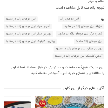
سالم و موثر
نتیجه بلافاصله قابل مشاهده است.
لیزر موهای زائد
لیزر موهای زائد در مشهد
هزینه لیزر موهای زائد در مشهد
آدرس مرکز لیزر موهای زائد در مشهد
شماره مرکز لیزر موهای زائد در مشهد
بهترین مرکز لیزر موهای زائد در مشهد
لیزر موهای زائد مشهد
بهترین کلینیک لیزر موهای زائد در مشهد
بهترین سالن لیزر موهای زائد در مشهد
آدرس کلینیک لیزر موهای زائد در مشهد
این سایت هیچ‌گونه منفعت و مسئولیتی در قبال معامله شما ندارد.
با مطالعه‌ی راهنمای خرید امن، آسوده‌تر معامله کنید.
آگهی های دیگر از این کاربر