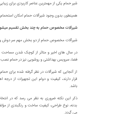
شیر حمام یکی از مهمترین عناصر کاربردی برای زیبایی
همینطور، بدون وجود شیرآلات حمام امکان استحمام 
شیرآلات مخصوص حمام به چند بخش تقسیم میشو
شیرآلات مخصوص حمام از دو بخش مهم سر دوش و
در سال های اخیر و متاثر از کوچک شدن مساحت خا
فضا، سرویس بهداشتی و روشویی نیز در حمام نصب 
از آنجایی که شیرآلات در نظر گرفته شده برای حم
قرار دارند، کیفیت و دوام این تجهیزات از درجه اه
باشد.
ذکر این نکته ضروری به نظر می رسد که در انتخ
بدنه، نوع طراحی، کیفیت ساخت و رنگبندی از مؤلف
می گردد.