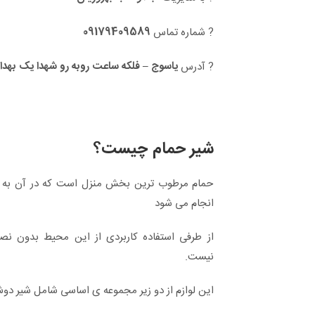
09179409589
? شماره تماس
یاسوج – فلکه ساعت روبه رو شهدا یک بهدا
? آدرس
شیر حمام چیست؟
حمام مرطوب ترین بخش منزل است که در آن به 
انجام می شود
از طرفی استفاده کاربردی از این محیط بدون نص
نیست.
این لوازم از دو زیر مجموعه ی اساسی شامل شیر د