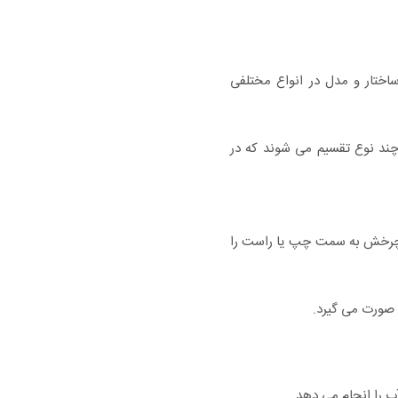
ختار و مدل در انواع مختلفی
ند نوع تقسیم می شوند که در
ن چرخش به سمت چپ یا راست را
 صورت می گیرد.
ب را انجام می دهد.