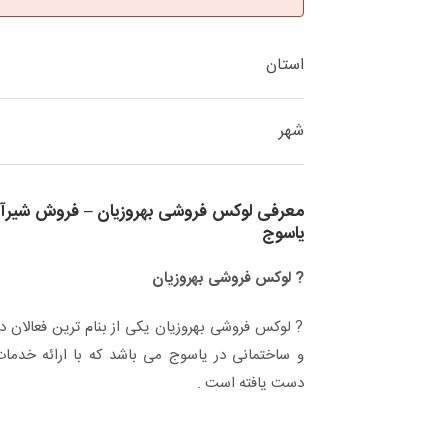
استان
شهر
معرفی لوکس فروشی بهروزیان – فروش شیرآلا
یاسوج
? لوکس فروشی بهروزیان
? لوکس فروشی بهروزیان یکی از بنام ترین فعالان د
و ساختمانی در یاسوج می باشد که با ارائه خدما
دست یافته است .