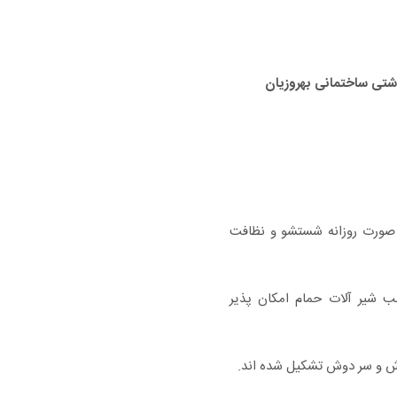
شتی ساختمانی بهروزیان
صورت روزانه شستشو و نظافت
ب شیر آلات حمام امکان پذیر
وش و سر دوش تشکیل شده اند.