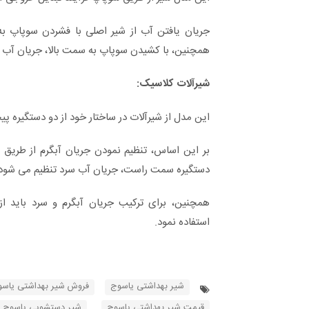
جریان یافتن آب از شیر اصلی با فشردن سوپاپ ب
همچنین، با کشیدن سوپاپ به سمت بالا، جریان آب
شیرآلات کلاسیک:
این مدل از شیرآلات در ساختار خود از دو دستگیره پی
بر این اساس، تنظیم نمودن جریان آبگرم از طریق
دستگیره سمت راست، جریان آب سرد تنظیم می شود
همچنین، برای ترکیب جریان آبگرم و سرد باید 
استفاده نمود.
شیر بهداشتی یاسوج
فروش شیر بهداشتی یاس
قیمت شیر بهداشتی یاسوج
شیر دستشویی یاسوج