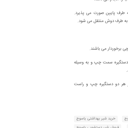
ه طرف پایین صورت می پذیرد.
 به طرف دوش منتقل می شود.
چی برخوردار می باشند.
 دستگیره سمت چپ و به وسیله
.
از هر دو دستگیره چپ و راست
وج
خرید شیر بهداشتی یاسوج
فروش شیر دستشویی یاسوج