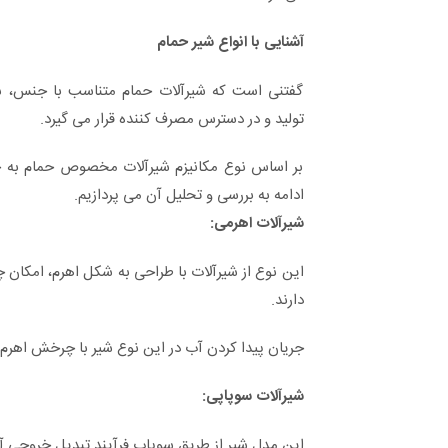
آشنایی با انواع شیر حمام
گفتنی است که شیرآلات حمام متناسب با جنس، سا
تولید و در دسترس مصرف کننده قرار می گیرد.
بر اساس نوع مکانیزم شیرآلات مخصوص حمام به چ
ادامه به بررسی و تحلیل آن می پردازیم.
شیرآلات اهرمی:
این نوع از شیرآلات با طراحی به شکل اهرم، امکا
دارند.
جریان پیدا کردن آب در این نوع شیر با چرخش اهرم
شیرآلات سوپاپی:
این مدل شیر از طریق سوپاپ فرآیند تبدیل خروجی آ