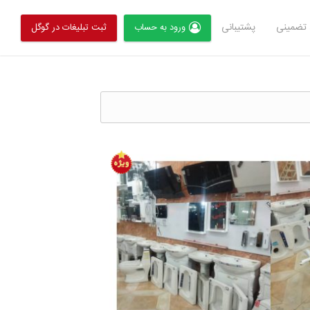
تضمینی
پشتیبانی
ورود به حساب
ثبت تبلیغات در گوگل