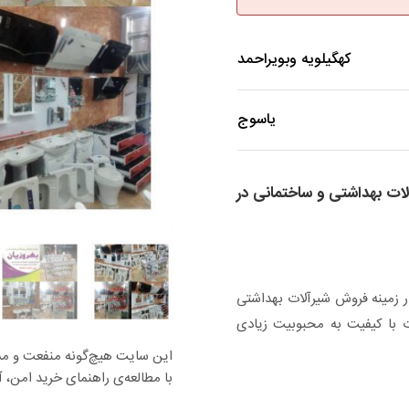
کهگیلویه وبویراحمد
یاسوج
ت بهداشتی و ساختمانی در
ر زمینه فروش شیرآلات بهداشتی
ت با کیفیت به محبوبیت زیادی
این سایت هیچ‌گونه منفعت و مسئو
با مطالعه‌ی راهنمای خرید امن، آس