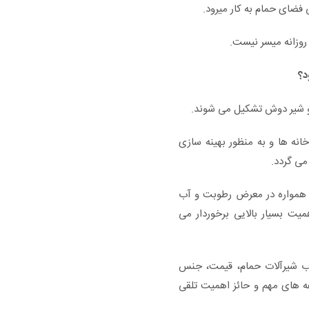
 فضای حمام به کار میرود.
روزانه میسر نیست.
د؟
 شیر دوش تشکیل می شوند.
نه ها و به منظور بهینه سازی
می گردد.
ام همواره در معرض رطوبت و آب
میت بسیار بالایی برخوردار می
اب شیرآلات حمام، قیمت، جنس
ه های مهم و حائز اهمیت تلقی