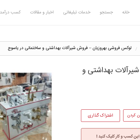
خانه
جستجو
خدمات تبلیغاتی
اخبار و مقالات
کسب درآمد 
لوکس فروشی بهروزیان – فروش شیرآلات بهداشتی و ساختمانی در یاسوج
یرآلات بهداشتی و
ن کردن
اشتراک گذاری
 این کسب و کار کلیک کنید !