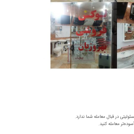
لیتی در قبال معامله شما ندارد.
وده‌تر معامله کنید.