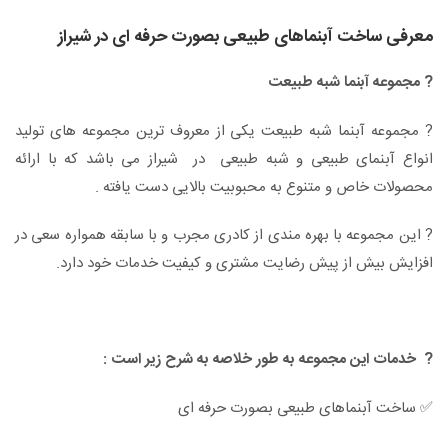
معرفی ساخت آبنماهای طبیعی بصورت حرفه ای در شیراز
? مجموعه آبنما شبه طبیعت
? مجموعه آبنما شبه طبیعت یکی از معروف ترین مجموعه های تولید
انواع آبنمای طبیعی و شبه طبیعی در شیراز می باشد که با ارائه
محصولات خاص و متنوع به محبوبیت بالایی دست یافته .
? این مجموعه با بهره مندی از کادری مجرب و با سابقه همواره سعی در
افزایش بیش از پیش رضایت مشتری و کیفیت خدمات خود دارد.
? خدمات این مجموعه به طور خلاصه به شرح زیر است :
✅ ساخت آبنماهای طبیعی بصورت حرفه ای