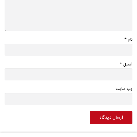
*
نام
*
ایمیل
وب سایت