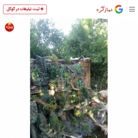
ثبت تبلیغات در گوگل