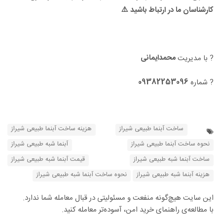
کارشناسان ما در ارتباط باشید ⚠️
محمدایمانی
? با مدیریت
09382253096
? شماره
ساخت آبنما طبیعی شیراز
هزینه ساخت آبنما طبیعی شیراز
نحوه ساخت آبنما طبیعی شیراز
آبنما شبه طبیعی شیراز
ساخت آبنما شبه طبیعی شیراز
قیمت آبنما شبه طبیعی شیراز
هزینه آبنما شبه طبیعی شیراز
نحوه ساخت آبنما شبه طبیعی شیراز
این سایت هیچ‌گونه منفعت و مسئولیتی در قبال معامله شما ندارد.
با مطالعه‌ی راهنمای خرید امن، آسوده‌تر معامله کنید.