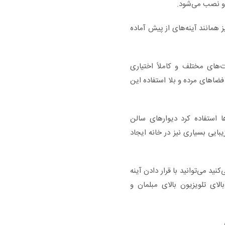
 و نصب می‌شود.
 همانند آینه‌های از پیش آماده
ت‌های مختلف و کاملاً اختیاری
فضاهای مرده و بلا استفاده این
ها استفاده کرد دیوارهای سالن
بایی بسیاری نیز در خانه ایجاد
نید می‌توانید با قرار دادن آینه
بالای تلویزیون بالای مبلمان و