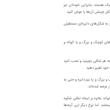
ک هستند بنابراین خودتان نیز
 شکل چینش آن‌ها را عوض کنید.
و به شکل‌های دایره‌ای مستطیلی
ای کوچک و بزرگ و یا کوتاه و
ا به هر شکلی بچینید و نصب کنید
ه خود تغییر دهید.
و بزرگ و یا نیم دایره و حتی به
ر عرضه شده‌اند.
واند علاوه بر ایجاد تجّلی شکوه
خشد. اما نوع دیگر این آینه‌ها