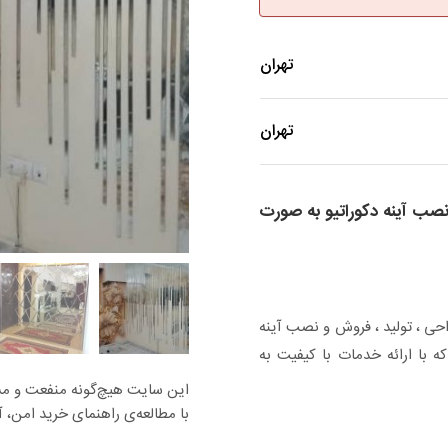
تهران
تهران
نصب آینه دکوراتیو به صورت
احی ، تولید ، فروش و نصب آینه
ه با ارائه خدمات با کیفیت به
این سایت هیچ‌گونه منفعت و مسئو
با مطالعه‌ی راهنمای خرید امن، آس