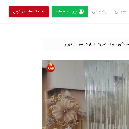
تضمینی
پشتیبانی
ورود به حساب
ثبت تبلیغات در گوگل
ه دکوراتیو به صورت سیار در سراسر تهران