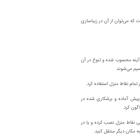
های تزیینی و زیبا است که می‌توان از آن در زیباسازی
ع آینه محسوب شده و تنوع در آن
قسیم می‌شوند.
ر تمام نقاط منزل استفاده کرد.
 پیش آماده و برشکاری شده در
گون کرد.
می نقاط منزل نصب کرده و یا در
به مکان دیگر منتقل کنید.