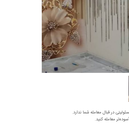
لیتی در قبال معامله شما ندارد.
وده‌تر معامله کنید.