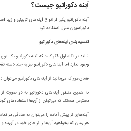
آینه دکوراتیو چیست؟
آینه دکوراتیو یکی از انواع آینه‌‎
دکوراسیون منزل استفاده کرد.
تقسیم‌بندی آینه‌های دکوراتیو
شاید در نگاه اول فکر کنید که آینه دکوراتیو یک نو
وجود ندارد اما آینه‌های دکوراتیو نیز به چند دسته ت
همان‌طور که می‌دانید از آینه‌های دکوراتیو می‌توان د
به همین منظور آینه‌های دکوراتیو به دو صورت از
دسترس هستند که می‌توان از آن‌ها استفاده‌های گونا
آینه‌های از پیش آماده را می‌توان به سادگی در تما
هر زمان که بخواهید آن‌ها را از جای خود در آورده و 