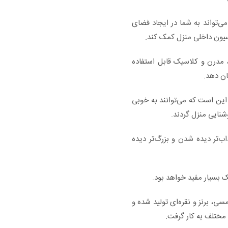
می‌تواند به شما در ایجاد فضای
سیون داخلی منزل کمک کند.
، مدرن و کلاسیک قابل استفاده
ان دهد.
 این است که می‌توانند به خوبی
شنایی منزل گردند.
اب‌تر دیده شدن و بزرگ‌تر دیده
ک بسیار مفید خواهد بود.
ی، برنز و نقره‌ای تولید شده و
 مختلف به کار گرفت.