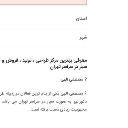
استان
شهر
معرفی بهترین مرکز طراحی ، تولید ، فروش و 
سیار در سراسر تهران
? مصطفی الهی
? مصطفی الهی یکی از بنام ترین فعالان در زمینه طر
دکوراتیو به صورت سیار در سراسر تهران می باشد ک
محبوبیت زیادی دست یافته است .