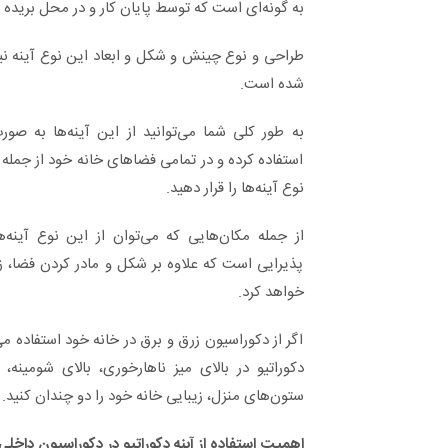
به گونه‌ای است که توسط پایان کار و در محل بریده
طراحی و نوع چینش و شکل و ابعاد این نوع آینه نیز
شده است.
به طور کلی شما می‌توانید از این آینه‌ها به صور
استفاده کرده و در تمامی فضاهای خانه خود از جمله 
نوع آینه‌ها را قرار دهید.
از جمله مکان‌هایی که می‌توان از این نوع آینه‌
پذیرایی است که علاوه بر شکل و مادر کردن فضا، زی
خواهد کرد.
اگر از دکوراسیون زرق و برق در خانه خود استفاده می‌ک
دکوراتیو در بالای میز ناهارخوری، بالای شومینه، 
ستون‌های منزل، زیبایی خانه خود را دو چندان کنید.
اهمیت استفاده از آینه دکوراتیو در دکوراسیون داخلی