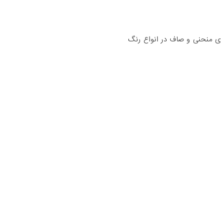
های منحنی و صاف در انواع رنگ