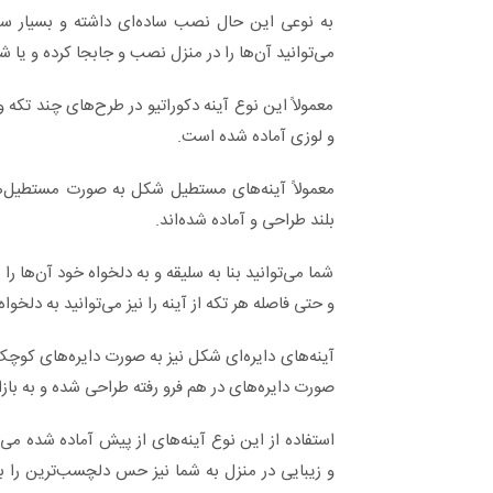
به نوعی این حال نصب ساده‌ای داشته و بسیار سب
می‌توانید آن‌ها را در منزل نصب و جابجا کرده و یا
معمولاً این نوع آینه دکوراتیو در طرح‌های چند تکه 
و لوزی آماده شده است.
معمولاً آینه‌های مستطیل شکل به صورت مستطیل‌ه
بلند طراحی و آماده شده‌اند.
شما می‌توانید بنا به سلیقه و به دلخواه خود آن‌ها ر
و حتی فاصله هر تکه از آینه را نیز می‌توانید به دلخوا
آینه‌های دایره‌ای شکل نیز به صورت دایره‌های کوچک 
صورت دایره‌های در هم فرو رفته طراحی شده و به بازا
استفاده از این نوع آینه‌های از پیش آماده شده می‌ت
و زیبایی در منزل به شما نیز حس دلچسب‌ترین را بب