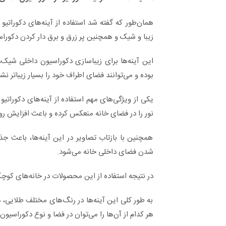
همان‌طور که گفته شد استفاده از آینه‌های دکوراتیو 
زیبا و شیک و همچنین پر زرق و برق دار کردن دکورا
این آینه‌ها برای زیباسازی دکوراسیون داخلی شیک
بوده و می‌توانند فضای اطراف خود را بسیار زیباتر نش
یکی از ویژگی‌های مهم استفاده از آینه‌های دکوراتیو
نور را در فضای خانه منعکس کرده و باعث افزایش رو
همچنین با بازتاب تصاویر در این آینه‌ها، باعث جذ
شدن فضای داخلی خانه می‌شود.
در نتیجه استفاده از این محصولات در خانه‌های کوچ
به طور کلی این آینه‌ها در رنگ‌های مختلف طلایی، مس
هر کدام از آن‌ها را می‌توان در فضا و نوع دکوراسیون