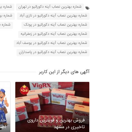
شماره بهترین نصاب آینه دکوراتیو در تهران
شماره به
شماره بهترین نصاب آینه دکوراتیو در نازی آباد
شماره به
شماره بهترین نصاب آینه دکوراتیو در پونک
شماره ب
شماره بهترین نصاب آینه دکوراتیو در زعفرانیه
شماره بهترین نصاب آینه دکوراتیو در یوسف آباد
شماره بهترین نصاب آینه دکوراتیو در پاسداران
آگهی های دیگر از این کاربر
فروش بهترین و قویترین داروی
خدم
تاخیری در مشهد
اصف