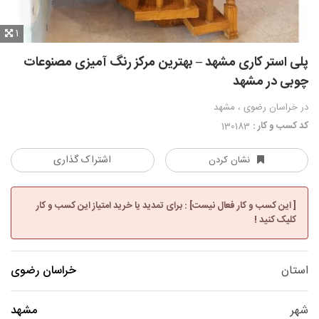
1
پلی استر کاری مشهد – بهترین مرکز رنگ آمیزی مصنوعات
چوبی در مشهد
در خراسان رضوی ، مشهد
کد کسب و کار :
130183
اشتراک گذاری
نشان کردن
[ این کسب و کار فعال نیست] : برای تمدید یا خرید امتیاز این کسب و کار
کلیک کنید !
استان
خراسان رضوی
شهر
مشهد