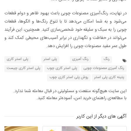
در نهایت، رنگ‌آمیزی مصنوعات چوبی باعث بهبود ظاهر و دوام قطعات
می‌شود و به شما امکان می‌دهد تا با تنوع رنگ‌ها و الگوها، قطعات
چوبی را به سبک و سلیقه خود شخصی‌سازی کنید. همچنین، این فرآیند
می‌تواند در حفاظت و نگهداری در برابر آسیب‌های محیطی کمک کند و
طول عمر مفید مصنوعات چوبی را افزایش دهد.
رنگ
رنگ آمیزی
پلی استر
پلی استر کاری
رنگ آمیزی مصنوعات چوبی
پلی استر کاری چوب
پلی استر کاری چیست
پتینه کاری پلی استر
روش پلی استر کاری چوب
این سایت هیچ‌گونه منفعت و مسئولیتی در قبال معامله شما ندارد.
با مطالعه‌ی راهنمای خرید امن، آسوده‌تر معامله کنید.
آگهی های دیگر از این کاربر