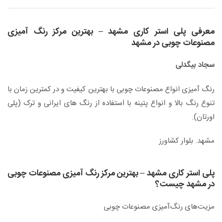
معرفی پلی استر کاری مشهد – بهترین مرکز رنگ آمیزی
مصنوعات چوبی در مشهد
سجاد بیگدلی
رنگ آمیزی انواع مصنوعات چوبی با بهترین کیفیت و در کمترین زمان با
تنوع رنگ بالا و انواع پتینه با استفاده از رنگ های ایرانی و ترک (پلی
اورتان).
مشهد. بلوار کشاورز
پلی استر کاری مشهد – بهترین مرکز رنگ آمیزی مصنوعات چوبی
در مشهد چیست؟
مزیت‌های رنگ‌آمیزی مصنوعات چوبی