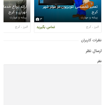
تعمیر تخصصی تلویزیون در مرکز شهر
ارائه انواع خدمات
کرج
تهران و کرج
پیشه و مهارت
پیشه و مهارت
3
البرز ، کرج
تماس بگیرید
البرز ، کرج
نظرات کاربران
ارسال نظر
نظر