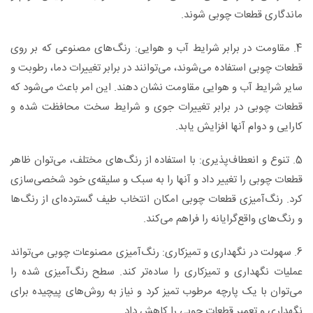
ماندگاری قطعات چوبی شوند.
4. مقاومت در برابر شرایط آب و هوایی: رنگ‌های مصنوعی که بر روی
قطعات چوبی استفاده می‌شوند، می‌توانند در برابر تغییرات دما، رطوبت و
سایر شرایط آب و هوایی مقاومت نشان دهند. این امر باعث می‌شود که
قطعات چوبی در برابر تغییرات جوی و شرایط سخت محافظت شده و
کارایی و دوام آنها افزایش یابد.
5. تنوع و انعطاف‌پذیری: با استفاده از رنگ‌های مختلف، می‌توان ظاهر
قطعات چوبی را تغییر داد و آنها را به سبک و سلیقه‌ی خود شخصی‌سازی
کرد. رنگ‌آمیزی قطعات چوبی امکان انتخاب طیف گسترده‌ای از رنگ‌ها
و رنگ‌های واقع‌گرایانه را فراهم می‌کند.
6. سهولت در نگهداری و تمیزکاری: رنگ‌آمیزی مصنوعات چوبی می‌تواند
عملیات نگهداری و تمیزکاری را ساده‌تر کند. سطح رنگ‌آمیزی شده را
می‌توان با یک پارچه مرطوب تمیز کرد و نیاز به روش‌های پیچیده برای
نگهداری و تعمیر قطعات چوبی را کاهش داد.