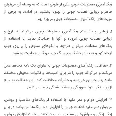
رنگ‌آمیزی مصنوعات چوبی یکی از فنونی است که به وسیله آن می‌توان
ظاهر و زیبایی قطعات چوبی را بهبود بخشید. در ادامه، به برخی از
مزیت‌های رنگ‌آمیزی مصنوعات چوبی می‌پردازیم:
1. زیبایی و جذابیت: رنگ‌آمیزی مصنوعات چوبی می‌تواند به طرح و
زیبایی قطعات چوبی افزوده و آنها را جذاب‌تر نماید. با استفاده از
رنگ‌های مختلف، می‌توان طرح‌ها و الگوهای متنوعی را بر روی چوب
ایجاد کرد و به نمای خشک و بی‌رنگ چوب رنگ و جذابیت بخشید.
2. حفاظت: رنگ‌آمیزی مصنوعات چوبی به عنوان یک لایه محافظ عمل
می‌کند و می‌تواند چوب را در برابر آسیب‌ها و تاثیرات محیطی مختلف،
مانند رطوبت، نور خورشید و حشرات محافظت کند. این حفاظت به مانع
از پوسیدگی، ترک خوردگی و خشک شدگی چوب می‌شود.
3. افزایش دوام و عمر مفید: با استفاده از رنگ‌های مناسب و روشن،
می‌توان عمر مفید قطعات چوبی را افزایش داد. رنگ‌ها می‌توانند در برابر
زنگ زدگی و خراش‌های سطحی مقاومت کنند و باعث افزایش دوام و