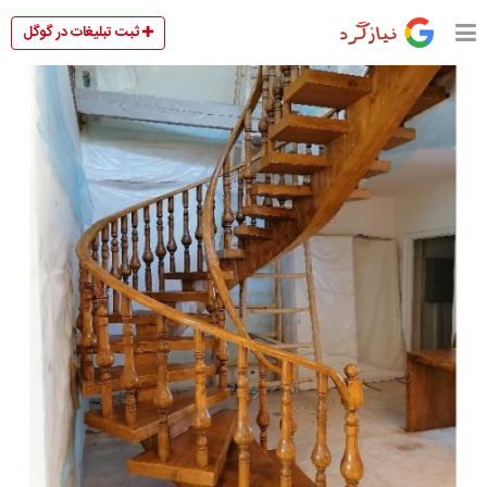
ثبت تبلیغات در گوگل