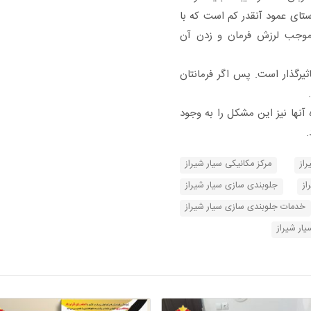
ستای عمود آنقدر کم است که با
وجب لرزش فرمان و زدن آن
اثیرگذار است. پس اگر فرمانتان
آنها نیز این مشکل را به وجود
.
از
مرکز مکانیکی سیار شیراز
از
جلوبندی سازی سیار شیراز
خدمات جلوبندی سازی سیار شیراز
ار شیراز