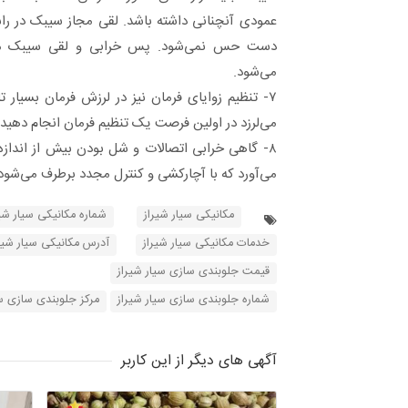
عمودی آنچنانی داشته باشد. لقی مجاز سیبک در را
دست حس نمی‌شود. پس خرابی و لقی سیبک م
می‌شود.
۷- تنظیم زوایای فرمان نیز در لرزش فرمان بسیار ت
می‌لرزد در اولین فرصت یک تنظیم فرمان انجام دهید.
۸- گاهی خرابی اتصالات و شل بودن بیش از اندازه 
می‌آورد که با آچارکشی و کنترل مجدد برطرف می‌شود
مکانیکی سیار شیراز
شماره مکانیکی سیار شیر
خدمات مکانیکی سیار شیراز
آدرس مکانیکی سیار شیر
قیمت جلوبندی سازی سیار شیراز
شماره جلوبندی سازی سیار شیراز
مرکز جلوبندی سازی سی
آگهی های دیگر از این کاربر