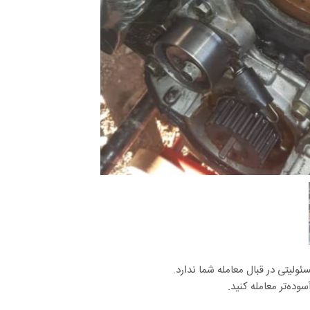
لیتی در قبال معامله شما ندارد.
وده‌تر معامله کنید.