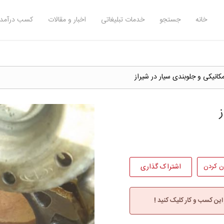
خانه
جستجو
خدمات تبلیغاتی
اخبار و مقالات
کسب درآمد 
کانیکی و جلوبندی سیار در شیراز
ن کردن
اشتراک گذاری
 این کسب و کار کلیک کنید !