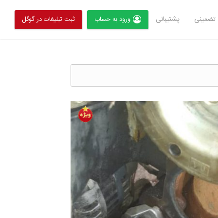
تضمینی
پشتیبانی
ورود به حساب
ثبت تبلیغات در گوگل