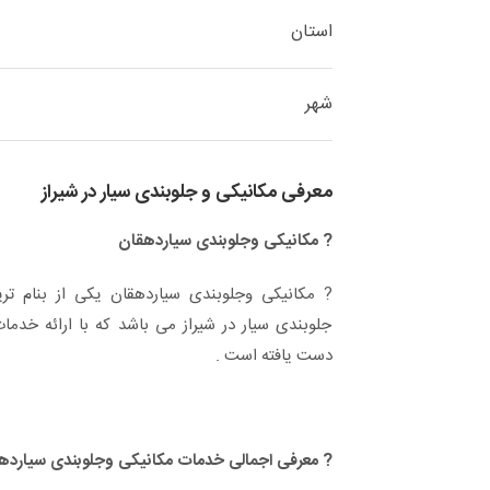
استان
شهر
معرفی مکانیکی و جلوبندی سیار در شیراز
? مکانیکی وجلوبندی سیاردهقان
? مکانیکی وجلوبندی سیاردهقان یکی از بنام تری
جلوبندی سیار در شیراز می باشد که با ارائه خدم
دست یافته است .
? معرفی اجمالی خدمات مکانیکی وجلوبندی سیاردهق