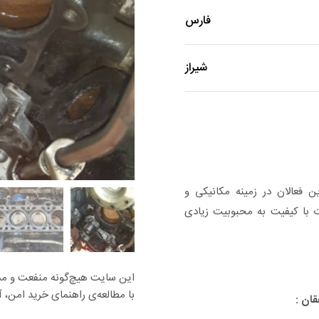
فارس
شیراز
ن فعالان در زمینه مکانیکی و
ات با کیفیت به محبوبیت زیادی
این سایت هیچ‌گونه منفعت و مسئو
با مطالعه‌ی راهنمای خرید امن، آس
ان :