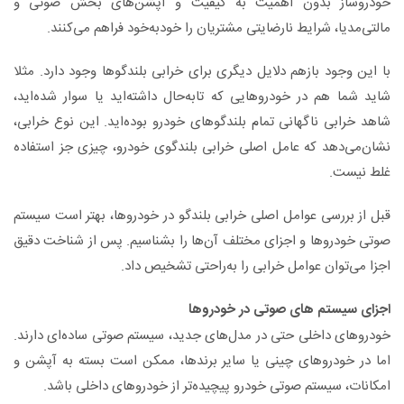
خودروساز بدون اهمیت به کیفیت و آپشن‌های بخش صوتی و
مالتی‌مدیا، شرایط نارضایتی مشتریان را خودبه‌خود فراهم می‌کنند.
با این وجود بازهم دلایل دیگری برای خرابی بلندگوها وجود دارد. مثلا
شاید شما هم در خودروهایی که تابه‌حال داشته‌اید یا سوار شده‌اید،
شاهد خرابی ناگهانی تمام بلندگوهای خودرو بوده‌اید. این نوع خرابی،
نشان‌می‌دهد که عامل اصلی خرابی بلندگوی خودرو، چیزی جز استفاده
غلط نیست.
قبل از بررسی عوامل اصلی خرابی بلندگو در خودروها، بهتر است سیستم
صوتی خودروها و اجزای مختلف آن‌ها را بشناسیم. پس از شناخت دقیق
اجزا می‌توان عوامل خرابی را به‌راحتی تشخیص داد.
اجزای سیستم ‌های صوتی در خودروها
خودروهای داخلی حتی در مدل‌های جدید، سیستم صوتی ساده‌ای دارند.
اما در خودروهای چینی یا سایر برندها، ممکن است بسته به آپشن و
امکانات، سیستم صوتی خودرو پیچیده‌تر از خودروهای داخلی باشد.