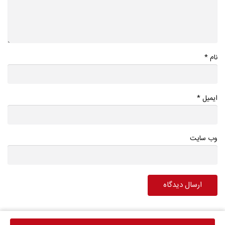
*
نام
*
ایمیل
وب سایت