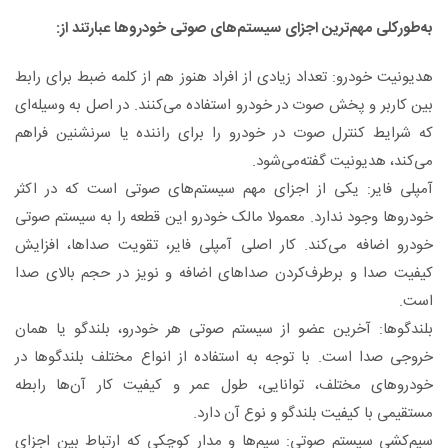
به‌طورکلی مهم‌ترین اجزای سیستم‌های صوتی خودروها عبارتند از:
هدیونیت خودرو: تعداد زیادی از افراد هنوز هم از کلمه ضبط برای رابط
بین کاربر و پخش صوت در خودرو استفاده می‌کنند. در اصل به وسیله‌ای
که شرایط کنترل صوت در خودرو را برای راننده یا سرنشنین فراهم
می‌کند، هدیونیت گفته‌می‌شود.
آمپلی فایر: یکی از اجزای مهم سیستم‌های صوتی است که در اکثر
خودروها وجود ندارد. معمولا مالک خودرو این قطعه را به سیستم صوتی
خودرو اضافه می‌کند. کار اصلی آمپلی فایر، تقویت صداها، افزایش
کیفیت صدا و برطرف‌کردن صداهای اضافه و نویز در حجم بالای صدا
است.
بلندگوها: آخرین عضو از سیستم صوتی هر خودرو، بلندگو یا همان
خروجی صدا است. با توجه به استفاده از انواع مختلف بلندگوها در
خودروهای مختلف، توانایی، طول عمر و کیفیت کار آن‌ها رابطه
مستقیمی با کیفیت بلندگو و نوع آن دارد.
سیم‌کشی سیستم صوتی: سیم‌ها و مدار کوچکی که ارتباط بین اجزای