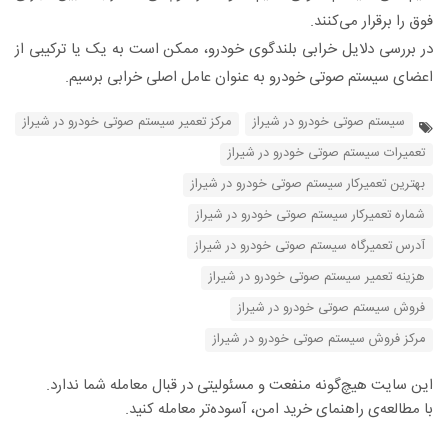
فوق را برقرار می‌کنند.
در بررسی دلایل خرابی بلندگوی خودرو، ممکن است به یک یا ترکیبی از
اعضای سیستم صوتی خودرو به عنوان عامل اصلی خرابی برسیم.
سیستم صوتی خودرو در شیراز
مرکز تعمیر سیستم صوتی خودرو در شیراز
تعمیرات سیستم صوتی خودرو در شیراز
بهترین تعمیرکار سیستم صوتی خودرو در شیراز
شماره تعمیرکار سیستم صوتی خودرو در شیراز
آدرس تعمیرگاه سیستم صوتی خودرو در شیراز
هزینه تعمیر سیستم صوتی خودرو در شیراز
فروش سیستم صوتی خودرو در شیراز
مرکز فروش سیستم صوتی خودرو در شیراز
این سایت هیچ‌گونه منفعت و مسئولیتی در قبال معامله شما ندارد.
با مطالعه‌ی راهنمای خرید امن، آسوده‌تر معامله کنید.