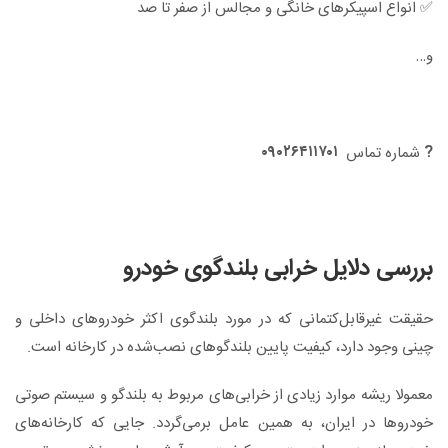
✅ انواع اسپیکرهای خانگی و مجالس از صفر تا صد
و…
۰۹۰۲۶۴۱۱۷۰۱
?
شماره تماس
بررسی دلایل خرابی بلندگوی خودرو
حقیقت غیرقابل‌کتمانی که در مورد بلندگوی اکثر خودروهای داخلی و
چینی وجود دارد، کیفیت پایین بلندگوهای نصب‌شده در کارخانه است.
معمولا ریشه موارد زیادی از خرابی‌های مربوط به بلندگو و سیستم صوتی
خودروها در ایران، به همین عامل برمی‌گردد. جایی که کارخانه‌های