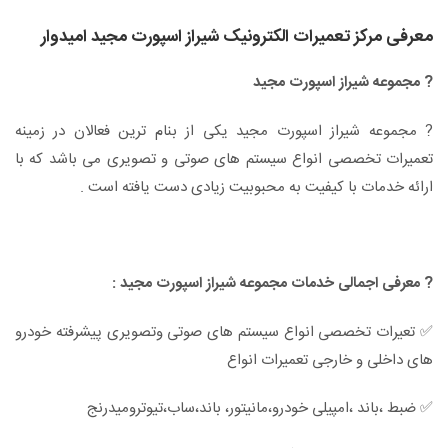
معرفی مرکز تعمیرات الکترونیک شیراز اسپورت مجید امیدوار
? مجموعه شیراز اسپورت مجید
? مجموعه شیراز اسپورت مجید یکی از بنام ترین فعالان در زمینه
تعمیرات تخصصی انواع سیستم های صوتی و تصویری می باشد که با
ارائه خدمات با کیفیت به محبوبیت زیادی دست یافته است .
? معرفی اجمالی خدمات مجموعه شیراز اسپورت مجید :
✅ تعیرات تخصصی انواع سیستم های صوتی وتصویری پیشرفته خودرو
های داخلی و خارجی تعمیرات انواع
✅ ضبط ،باند ،امپیلی خودرو،مانیتور، باند،ساب،تیوترومیدرنج