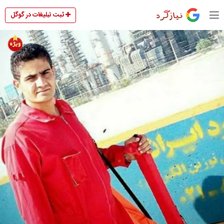
ثبت تبلیغات در گوگل