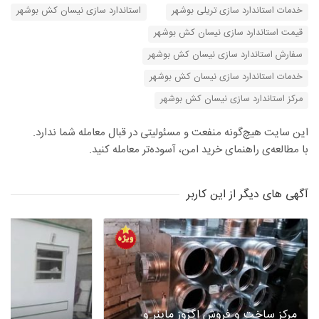
خدمات استاندارد سازی تریلی بوشهر
استاندارد سازی نیسان کش بوشهر
قیمت استاندارد سازی نیسان کش بوشهر
سفارش استاندارد سازی نیسان کش بوشهر
خدمات استاندارد سازی نیسان کش بوشهر
مرکز استاندارد سازی نیسان کش بوشهر
این سایت هیچ‌گونه منفعت و مسئولیتی در قبال معامله شما ندارد.
با مطالعه‌ی راهنمای خرید امن، آسوده‌تر معامله کنید.
آگهی های دیگر از این کاربر
مرکز ساخت و فروش اگزوز ماینر و