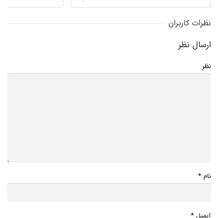
نظرات کاربران
ارسال نظر
نظر
*
نام
*
ایمیل