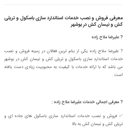
معرفی فروش و نصب خدمات استاندارد سازی باسکول و تریلی
کش و نیسان کش در بوشهر
? علیرضا ملاح زاده
? علیرضا ملاح زاده یکی از بنام ترین فعالان در زمینه فروش و نصب
خدمات استاندارد سازی باسکول و تریلی کش و نیسان کش در بوشهر
می باشد که با ارائه خدمات با کیفیت به محبوبیت زیادی دست یافته
است .
? معرفی اجمالی خدمات علیرضا ملاح زاده :
✅ فروش و نصب خدمات استاندارد سازی باسکول های جاده ای و
تریلی کش و نیسان کش به بالا