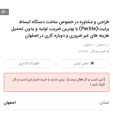
0
طراحی و مشاوره در خصوص ساخت دستگاه انبساط
پرلیت(Perlite) با بهترین ضریب تولید و بدون تحمیل
هزینه های غیر ضروری و دوباره کاری در اصفهان
در اصفهان ، اصفهان
کد کسب و کار :
127266
اشتراک گذاری
نشان کردن
[ این کسب و کار فعال نیست] : برای تمدید یا خرید امتیاز این کسب و کار
کلیک کنید !
استان
اصفهان