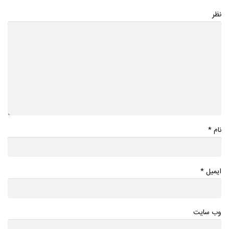
نظر
*
نام
*
ایمیل
وب سایت