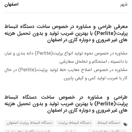
شهر
اصفهان
معرفی طراحی و مشاوره در خصوص ساخت دستگاه انبساط
پرلیت(Perlite) با بهترین ضریب تولید و بدون تحمیل هزینه
های غیر ضروری و دوباره کاری در اصفهان
مشاوره در خصوص نحوه تولید انواع پرلیت(Perlite) دانه بندی و غبار،
با دانسیته ، استحکام و تخلخل سفارشی.
مشاوره در خصوص اصلاح معایب خط تولید پرلیت،(Perlite) در حال
کار با ضریب تولید کمی و کیفی پایین.
طراحی و مشاوره در خصوص ساخت دستگاه انبساط
پرلیت(Perlite) با بهترین ضریب تولید و بدون تحمیل هزینه
های غیر ضروری و دوباره کاری در اصفهان
دستگاه انبساط
دستگاه انبساط پرلیت
دستگاه انبساط پرلیت اصفهان