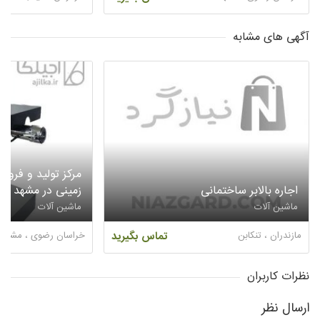
آگهی های مشابه
مرکز تولید و فروش
اجاره بالابر ساختمانی
زمینی در مشهد
ماشین آلات
ماشین آلات
مازندران ، تنکابن
تماس بگیرید
خراسان رضوی ، مشهد
نظرات کاربران
ارسال نظر