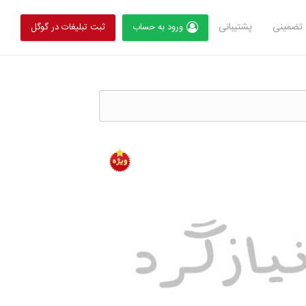
تضمینی
پشتیبانی
ورود به حساب
ثبت تبلیغات در گوگل