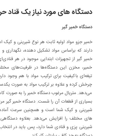
دستگاه های مورد نیاز یک قناد 
دستگاه خمیر گیر
خمیر جزو مواد اولیه ثابت هر نوع شیرینی و کیک اس
دارند که براساس مواد تشکیل دهنده، نگهداری و 
خمیر گیر از تجهیزات ابتدایی موجود در هر قنادی‌
خمیر، مخزن این دستگاه‌ها در ظرفیت‌های مختل
تیغه‌ای باکیفیت برای ترکیب مواد با هم وجود دار
چرخش کرده و علاوه بر ترکیب مواد به صورت یکدست
می‌دهد. متریال مرغوب دستگاه خمیر را به صورت کامل
بسیاری از قطعات آن را شست. دستگاه خمیر گیر مر
شیرینی و کیک شما است و همچنین سرعت آماده س
های مختلف را افزایش می‌دهد. بعلاوه دستگاهی ا
شیرینی پزی و قنادی شما دارد، پس باید در انتخاب 
دستگاه به حد کافی برایتان کار کند.