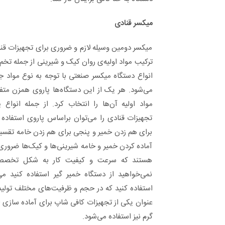
میکسر قنادی
میکسر دومین وسیله لازم و ضروری برای تجهیزات ق
ترکیب مواد اولیه‌ی روان کیک و شیرینی از جمله تخم 
انواع دستگاه میکسر صنعتی با توجه به نوع مواد 
می‌شود. هر یک از این دستگاه‌ها پاروی همزن متف
مواد اولیه آن‌ها را انتخاب کرد. از جمله انواع
تجهیزات قنادی را می‌توان براساس پاروی استفاده
برای هم زدن خمیر و پنجی برای هم زدن خامه تقسیم
آماده کردن خمیر و خامه شیرینی‌ها و کیک‌ها ضروری
هستند که سرعت و کیفیت کار به شکل تخصصی ب
نمی‌خواهید از دستگاه خمیر گیر استفاده کنید م
استفاده کنید که در حجم و ظرفیت‌های مختلف تولید
عنوان یکی از تجهیزات کافی شاپ برای آماده سازی 
گرم نیز استفاده می‌شود.