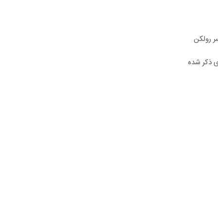
ر رولکن
ی ذکر شده