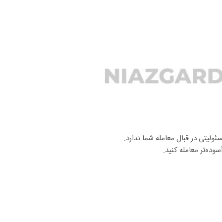
لیتی در قبال معامله شما ندارد.
وده‌تر معامله کنید.