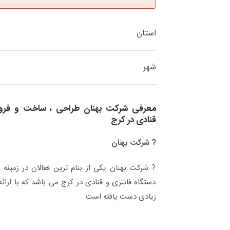
استان
شهر
معرفی شرکت بهنان طراحی ، ساخت و فروش
قنادی در کرج
? شرکت بهنان
? شرکت بهنان یکی از بنام ترین فعالان در زمین
دستگاه فانتزی و قنادی در کرج می باشد که با ارا
زیادی دست یافته است .