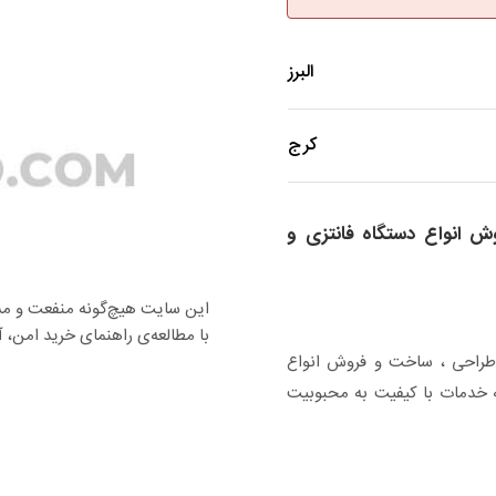
البرز
کرج
 انواع دستگاه فانتزی و
این سایت هیچ‌گونه منفعت و مسئو
با مطالعه‌ی راهنمای خرید امن، آس
ه طراحی ، ساخت و فروش انواع
ئه خدمات با کیفیت به محبوبیت