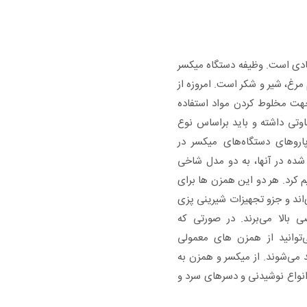
نادی است. وظیفه دستگاه میکسر
مرغ، شیر و شکر است. امروزه از
جهت مخلوط کردن مواد استفاده
اوتی داشته و باید براساس نوع
 پاروهای دستگاه‌های میکسر در
 شده در آنها، به دو مدل شاخی
 کرد. هر دو این همزن ها برای
‌اند و جزو تجهیزات شیرینی پزی
الا می‌برند. در صورتی که
ی‌توانید از همزن های معمولی
 می‌شوند. از میکسر و همزن به
انواع نوشیدنی و دسرهای سرد و