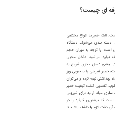
حرفه ای چیست؟
ت. البته خمیرها انواع مختلفی
… دسته بندی می‌شوند. دستگاه
ای است. با توجه به میزان حجم
ف تولید می‌شود. داخل مخزن
د. تیغه‌ی‌ داخل مخزن شروع به
، خمیر شیرینی را به خوبی ورز
ا بهداشتی تهیه کرده و می‌توان
غوب، تضمین کننده کیفیت خمیر
ازی مواد اولیه برای شیرینی
ست که بیشترین کارکرد را در
آن دقت لازم را داشته باشید تا