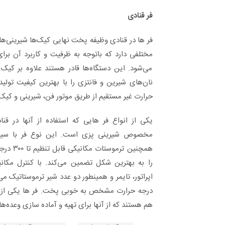
فر قنادی
فر ها در قنادی وظیفه پخت نهایی کیک‌ها شیرینی‌ها و
مختلفی دارد که باتوجه به ظرفیت و کاربرد آن برای
می‌شود. این دستگاه‌ها قادر هستند علاوه بر کیک
نان‌های شیرین و فانتزی را با بهترین کیفیت تولی
حرارت غیر مستقیم از طریق موتور فن، شیرینی و کیک 
یکی از انواع فر هایی که استفاده از آنها در قن
مخصوص شیرینی پزی است. این نوع فر با سیست
همچنین تر
را به بهترین شکل تضمین می‌کند. با کنترل مک
اپراتور، تایمر و همینطور دو عدد شیر ترموستاتیک می
درجه حرارت مشخص به خوبی پخت. فر ها یکی از 
هم هستند که از آنها برای تهیه و آماده سازی وعده‌ه