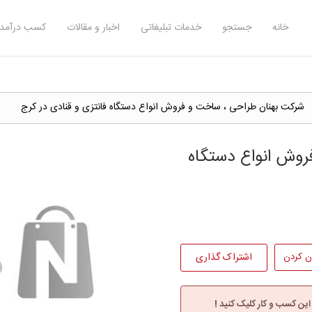
خانه
جستجو
خدمات تبلیغاتی
اخبار و مقالات
کسب درآمد 
شرکت بهنان طراحی ، ساخت و فروش انواع دستگاه فانتزی و قنادی در کرج
وش انواع دستگاه
ن کردن
اشتراک گذاری
 این کسب و کار کلیک کنید !