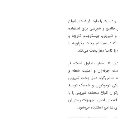
 دسرها را دارد. فر قنادی انواع
 قنادی و شیرینی پزی‌ استفاده
 و شیرینی، بیسکویت، کلوچه و
د کنند. سیستم پخت یکپارچه با
را کاملا مغز پخت می‌کند.
ادی ها بسیار متداول است، فر
م جرقه‌زن و امنیت شعله و
موستات مکانیکی قابل تنظیم تا ۳۰۰ درجه سانتی‌گراد عمل پخت شیرینی
انیکی ترموکوپل و شمعک توسط
‌توان انواع مختلف شیرینی را با
اعضای اصلی تجهیزات رستوران
ای غذایی استفاده می‌شود.