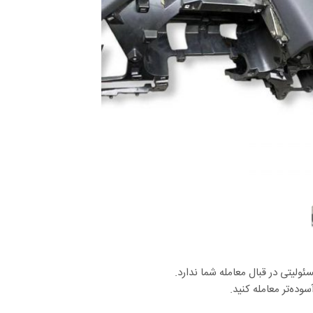
لیتی در قبال معامله شما ندارد.
وده‌تر معامله کنید.