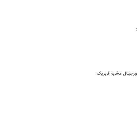
ورجینال مشابه فابریک