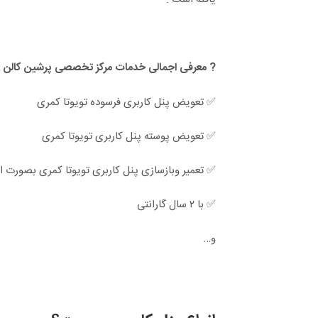
? معرفی اجمالی خدمات مرکز تخصصی پرشین کالن :
✅ تعویض پنل کاربری فرسوده تویوتا کمری
✅ تعویض پوسته پنل کاربری تویوتا کمری
✅ تعمیر وبازسازی پنل کاربری تویوتا کمری بصورت ا
✅ با ۲ سال گارانتی
و…