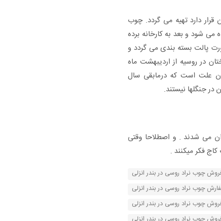
قرار دارد تهیه می گردد. چوب
 می شود و بعد به کارخانه برده
رت پالت بسته بندی می گردد و
ن در روسیه از اردیبهشت ماه
دان علت است که درمابقی سال
 در جنگلها نیستند.
ان می شدند . و اصطلاحا وقتی
اج فکر میکنند .
فروش چوب نراد روسی در بندر انزلی
ارش چوب نراد روسی در بندر انزلی
وش چوب نراد روسی در بندر انزلی
روش چوب نراد روسی در بندر انزلی