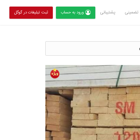
تضمینی
پشتیبانی
ورود به حساب
ثبت تبلیغات در گوگل