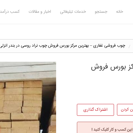
خانه
جستجو
خدمات تبلیغاتی
اخبار و مقالات
کسب درآمد 
چوب فروشی غفاری – بهترین مرکز بورس فروش چوب نراد روسی در بندر انزلی
کز بورس فروش
ن کردن
اشتراک گذاری
 این کسب و کار کلیک کنید !