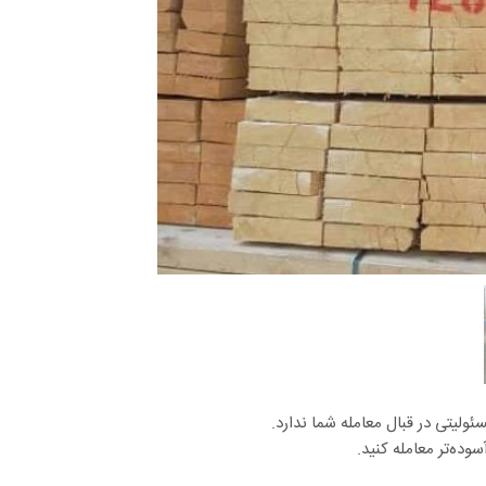
لیتی در قبال معامله شما ندارد.
وده‌تر معامله کنید.