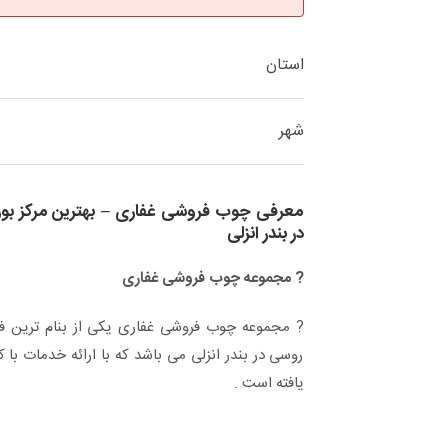
استان
شهر
معرفی چوب فروشی غفاری – بهترین مرکز ب
در بندر انزلی
? مجموعه چوب فروشی غفاری
? مجموعه چوب فروشی غفاری یکی از بنام ترین فع
روسی در بندر انزلی می باشد که با ارائه خدمات ب
یافته است .