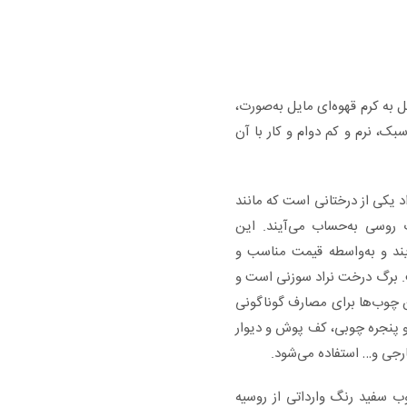
 به کرم قهوه‌ای مایل به‌صورت،
ک، نرم و کم دوام و کار با آن
هست. نراد یکی از درختانی است که مانند
 روسی به‌حساب می‌آیند. این
ند و به‌واسطه قیمت مناسب و
ت. برگ درخت نراد سوزنی است و
ن چوب‌ها برای مصارف گوناگونی
و پنجره چوبی، کف پوش و دیوار
جی و… استفاده می‌شود.
ب سفید رنگ وارداتی از روسیه