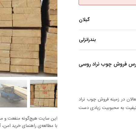
گیلان
بندرانزلی
ورس فروش چوب نراد روسی
الان در زمینه فروش چوب نراد
ا کیفیت به محبوبیت زیادی دست
این سایت هیچ‌گونه منفعت و مسئو
با مطالعه‌ی راهنمای خرید امن، آس