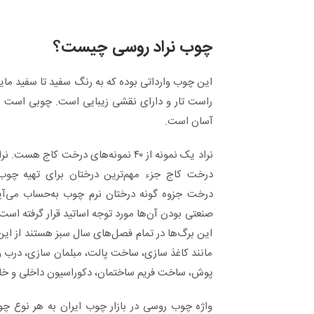
چوب نراد روسی چیست؟
این چوب وارداتی بوده که به رنگ سفید تا سفید مایل
راست تار و دارای نقشی زیبایی است. چوبی است سب
آسان است.
نراد یک نمونه از ۴۰ نمونه‌های درخت کاج 
درخت کاج جزء مهم‌ترین درختان برای تهیه چوب
درخت جزوه گونه درختان نرم چوب به‌حساب می‌آی
صنعتی بودن آن‌ها مورد توجه اساتید قرار گرفته اس
این برگ‌ها در تمام فصل‌های سال سبز هستند از ای
مانند کاغذ سازی، ساخت پالت، مبلمان سازی، درب 
پوش، ساخت فریم ساختمان، دکوراسیون داخلی و خار
واژه چوب روسی در بازار چوب ایران به هر نوع چو