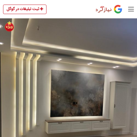
ثبت تبلیغات در گوگل