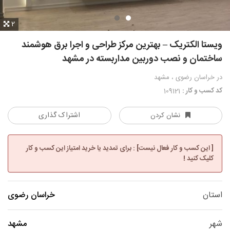
2
ویستا الکتریک – بهترین مرکز طراحی و اجرا برق هوشمند
ساختمان و نصب دوربین مداربسته در مشهد
در خراسان رضوی ، مشهد
کد کسب و کار :
109121
اشتراک گذاری
نشان کردن
[ این کسب و کار فعال نیست] : برای تمدید یا خرید امتیاز این کسب و کار
کلیک کنید !
استان
خراسان رضوی
شهر
مشهد