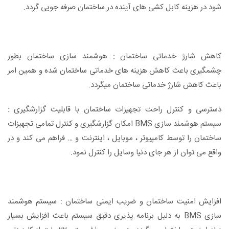
شود در هزینه كابل كشی های آینده در ساختمان صرفه جویی گردد.
کاهش شارژ خدماتی ساختمان : هوشمند سازی ساختمان بطور
چشمگیری باعث کاهش هزینه های خدماتی ساختمان شده و همین امر
باعث کاهش شارژ خدماتی ساختمان میگردد.
دسترسی و کنترل راحت تجهیزات ساختمان با قابلیت گزارشگیری :
سیستم هوشمند سازی BMS امکان گزارشگیری و کنترل تمامی تجهیزات
ساختمان را توسط کامپیوتر ، موبایل ، اینترنت و … فراهم می کند و در
واقع می توان از هر جای دنیا وسایل را کنترل نمود.
افزایش امنیت ساختمان و ضریب ایمنی ساختمان : سیستم هوشمند
سازی BMS به دلیل برنامه پذیری دقیق سیستم باعث افزایش بسیار