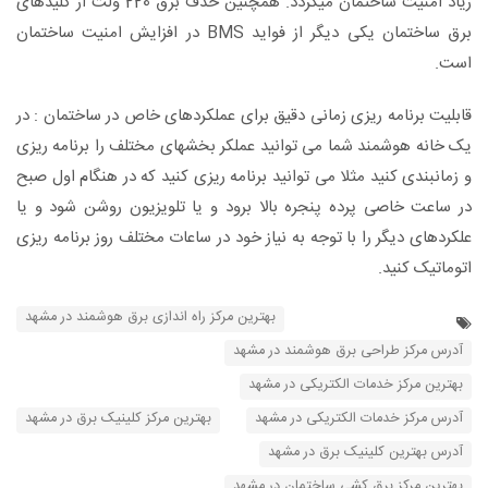
زیاد امنیت ساختمان میگردد. همچنین حذف برق 220 ولت از كلیدهای
برق ساختمان یکی دیگر از فواید BMS در افزایش امنیت ساختمان
است.
قابلیت برنامه ریزی زمانی دقیق برای عملکردهای خاص در ساختمان : در
یک خانه هوشمند شما می توانید عملکر بخشهای مختلف را برنامه ریزی
و زمانبندی کنید مثلا می توانید برنامه ریزی کنید که در هنگام اول صبح
در ساعت خاصی پرده پنجره بالا برود و یا تلویزیون روشن شود و یا
علکردهای دیگر را با توجه به نیاز خود در ساعات مختلف روز برنامه ریزی
اتوماتیک کنید.
بهترین مرکز راه اندازی برق هوشمند در مشهد
آدرس مرکز طراحی برق هوشمند در مشهد
بهترین مرکز خدمات الکتریکی در مشهد
آدرس مرکز خدمات الکتریکی در مشهد
بهترین مرکز کلینیک برق در مشهد
آدرس بهترین کلینیک برق در مشهد
بهترین مرکز برق کشی ساختمان در مشهد