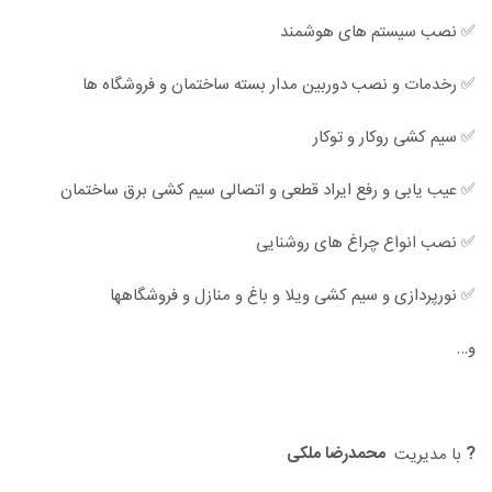
✅ نصب سیستم های هوشمند
✅ رخدمات و نصب دوربین مدار بسته ساختمان و فروشگاه ها
✅ سیم کشی روکار و توکار
✅ عیب یابی و رفع ایراد قطعی و اتصالی سیم کشی برق ساختمان
✅ نصب انواع چراغ های روشنایی
✅ نورپردازی و سیم کشی ویلا و باغ و منازل و فروشگاهها
و…
?
محمدرضا ملکی
با مدیریت