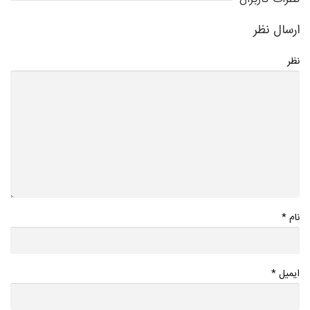
ارسال نظر
نظر
*
نام
*
ایمیل