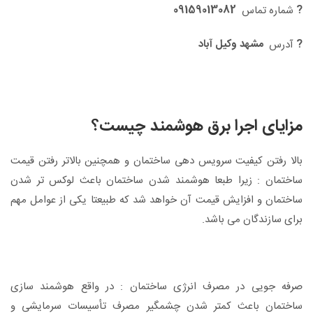
09159013082
?
شماره تماس
?
مشهد وکیل آباد
آدرس
مزایای اجرا برق هوشمند چیست؟
بالا رفتن كیفیت سرویس دهی ساختمان و همچنین بالاتر رفتن قیمت
ساختمان : زیرا طبعا هوشمند شدن ساختمان باعث لوکس تر شدن
ساختمان و افزایش قیمت آن خواهد شد که طبیعتا یکی از عوامل مهم
برای سازندگان می باشد.
صرفه جویی در مصرف انرژی ساختمان : در واقع هوشمند سازی
ساختمان باعث کمتر شدن چشمگیر مصرف تأسیسات سرمایشی و