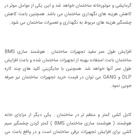
گرمایشی و موتورخانه ساختمان خواهد شد و این یکی از عوامل موثر در
کاهش هزینه های نگهداری ساختمان می باشد. همچنین باعث کاهش
چشمگیر هزینه های مربوط به نگهداری و تعمیرات ساختمان می شود.
افزایش طول عمر مفید تجهیزات ساختمان : هوشمند سازی BMS
ساختمان باعث استفاده بهینه از تجهیزات ساختمان شده و باعث افزایش
طول عمر آنها خواهد شد. همچنین با جایگزینی کلید های چند کاره
DLP و GANG می توان در قیمت خرید تجهیزات ساختمان نیز صرفه
جویی نمود.
کابل کشی کمتر و منظم تر در ساختمان : یکی دیگر از مزایای خانه
هوشمند ( هوشمند سازی ساختمان BMS ) کمتر کردن چشمگیر سیم
کشی برای افزایش تجهیزات برقی ساختمان است و در واقع باعث می