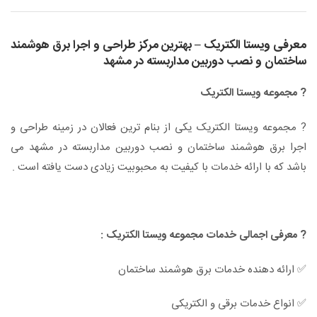
معرفی ویستا الکتریک – بهترین مرکز طراحی و اجرا برق هوشمند
ساختمان و نصب دوربین مداربسته در مشهد
? مجموعه ویستا الکتریک
? مجموعه ویستا الکتریک یکی از بنام ترین فعالان در زمینه طراحی و
اجرا برق هوشمند ساختمان و نصب دوربین مداربسته در مشهد می
باشد که با ارائه خدمات با کیفیت به محبوبیت زیادی دست یافته است .
? معرفی اجمالی خدمات مجموعه ویستا الکتریک :
✅ ارائه دهنده خدمات برق هوشمند ساختمان
✅ انواع خدمات برقی و الکتریکی