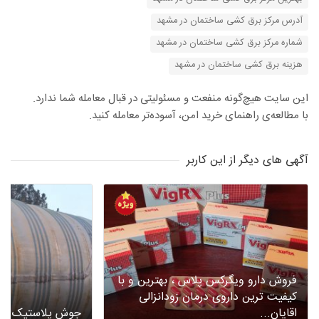
آدرس مرکز برق کشی ساختمان در مشهد
شماره مرکز برق کشی ساختمان در مشهد
هزینه برق کشی ساختمان در مشهد
این سایت هیچ‌گونه منفعت و مسئولیتی در قبال معامله شما ندارد.
با مطالعه‌ی راهنمای خرید امن، آسوده‌تر معامله کنید.
آگهی های دیگر از این کاربر
فروش دارو ویگرکس پلاس ، بهترین و با
کیفیت ترین داروی درمان زودانزالی
اقایان...
جوش پلاستیک (پلی