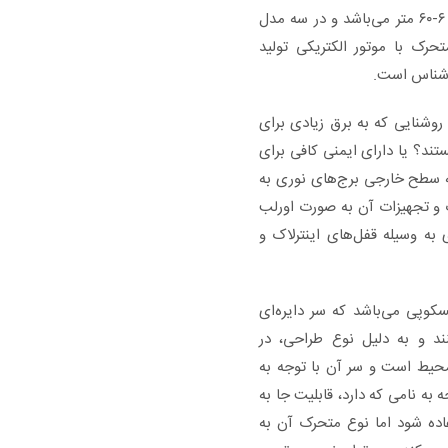
مختلفی هستند به این صورت که ارتفاع آن‌ها بین ۶-۶۰ متر می‌باشد و در سه مدل
رک با موتور الکتریکی تولید
ارشناس است.
روشنایی که به برق زیادی برای
ند؟ یا دارای ایمنی کافی برای
 سطح خارجی برج‌های نوری به
ت و تجهیزات آن به صورت اورلب
به وسیله قفل‌های اینترلاک و
سکوپی می‌باشد که سر دایره‌ای
ند و به دلیل نوع طراحی، در
حیط است و سر آن با توجه به
 به نامی که دارد، قابلیت جا به
تفاده شود اما نوع متحرک آن به