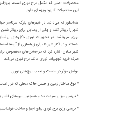
محصولات اصلی که مکمل برج نوری است، پروژکتو
این محصولات کاربرد ویژه ای دارد.
همانطور که می‌دانید در شهرهای بزرگ سرتاسر جه
شهر را زیباتر کنند و یکی از وسایل برای زیباتر 
نوری می‌باشد. در تجهیزات نوری دکل‌های روشنای
هستند و در اکثر شهرها برای زیباسازی از آن‌ها استفا
شهر میلان اشاره کرد که در جشن‌های مخصوص برای
صرف خرید تجهیزات نوری مانند برج نوری می‌کند.
عوامل مؤثر در ساخت و نصب برج‌های نوری
* نوع ساختار زمین و جنس خاک محلی که قرار است
* بررسی میزان سرعت باد و همچنین نیروهای فشار ب
* بررسی وزن برج نوری برای اجرا و ساخت فوندانسی