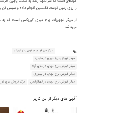
گونه‌ای است که سر نگهدارنده به سمت پایین حرکت 
را روی زمین توسط تکنسین انجام داده و سپس آن را
از دیگر تجهیزات برج نوری گیربکس است که به 
می‌باشد.
مرکز فروش برج نوری در تهران
مرکز فروش برج نوری در منیریه
مرکز فروش برج نوری در نازی آباد
مرکز فروش برج نوری در پیروزی
مرکز فروش برج نوری در تهرانپارس
مرکز فروش برج نور
آگهی های دیگر از این کاربر