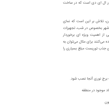
ر ال ای دی است که در ساخت
ان، تلاش بر این است که نمای
شدن شهر بخصوص در شب، تجهیزات
ی از اهمیت ویژه ای برخوردار
ده می‌کنند برای مثال می‌توان به
 جذب توریست مبلغ بسیاری را
 برج نوری آنجا نصب شود.
اد موجود در منطقه
ون