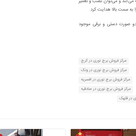
می‌کند و می‌توان نصب و تعمیر
 به سمت بالا هدایت کرد.
دو صورت دستی و برقی موجود
مرکز فروش برج نوری در کرج
مرکز فروش برج نوری در ونک
مرکز فروش برج نوری در افسریه
مرکز فروش برج نوری در صادقیه
ی در قلهک