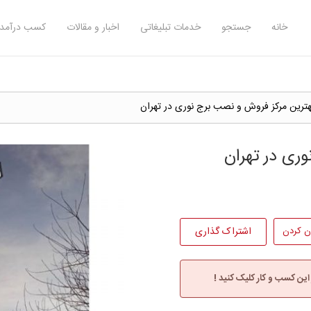
خانه
جستجو
خدمات تبلیغاتی
اخبار و مقالات
کسب درآمد 
هترین مرکز فروش و نصب برج نوری در تهران
ری در تهران
ن کردن
اشتراک گذاری
 این کسب و کار کلیک کنید !