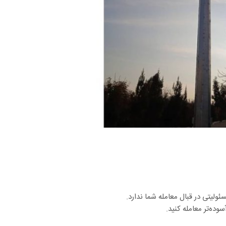
لیتی در قبال معامله شما ندارد.
وده‌تر معامله کنید.