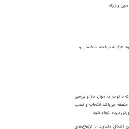
سیل و زلزله
ود هرگونه درخت، ساختمان و …
ا توجه به موارد بالا و بررسی
ن منطقه می‌باشد انتخاب و نصب
وزش دیده انجام شود.
ی اشکال متفاوت با ارتفاع‌های