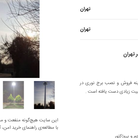
تهران
تهران
 تهران
مینه فروش و نصب برج نوری در
وبیت زیادی دست یافته است .
این سایت هیچ‌گونه منفعت و مسئو
با مطالعه‌ی راهنمای خرید امن، آس
 و پروژکتور