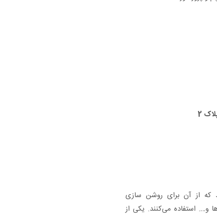
اک 2
 که از آن برای روشن سازی
ا و…. استفاده می‌کنند. یکی از