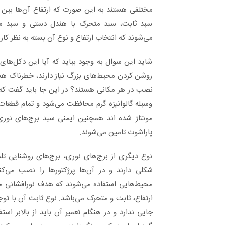
سبد ثابت، سبد متحرک با هندل دستی و سبد متح
می‌شوند که انتخاب ارتفاع و نوع آن بسته به نظر ک
شاید این سوال به وجود بیاید که آیا این دکل‌های 
روشن کردن محیط‌های بزرگ نیاز دارند، خطرناک هست
نصب در هر مکانی هستند؟ در این جا باید گفت که
وسیله گالوانیزه گرم محافظت می‌شود و تمام قطعا
مونتاژ شده اند همچنین ایمنی سبد برج‌های نوری 
پاراشوت تامین می‌شوند.
نوع دیگری از برج‌های نوری، برج‌های روشنایی تل
شکلی دارند و در آن‌ها پرژکتورها را نصب می‌کن
محیط‌هایی استفاده می‌شوند که هدف نورافشانی م
ارتفاع، ثابت و متحرک می‌باشد. نوع ثابت آن با توجه
جایی ندارد و در هنگام تعمیر آن باید از بالابر اس