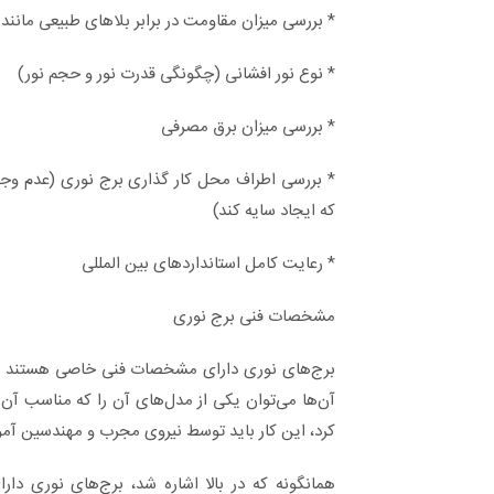
* بررسی میزان مقاومت در برابر بلاهای طبیعی مانند 
* نوع نور افشانی (چگونگی قدرت نور و حجم نور)
* بررسی میزان برق مصرفی
* بررسی اطراف محل کار گذاری برج نوری (عدم وج
که ایجاد سایه کند)
* رعایت کامل استانداردهای بین المللی
مشخصات فنی برج نوری
برج‌های نوری دارای مشخصات فنی خاصی هستند که ب
آن‌ها می‌توان یکی از مدل‌های آن را که مناسب آ
کرد، این کار باید توسط نیروی مجرب و مهندسین آم
همانگونه که در بالا اشاره شد، برج‌های نوری دارا