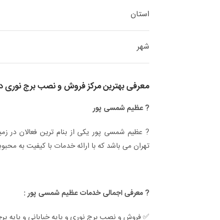
استان
شهر
معرفی بهترین مرکز فروش و نصب برج نوری در
? عظیم شمسی پور
? عظیم شمسی پور یکی از بنام ترین فعالان در ز
تهران می باشد که با ارائه خدمات با کیفیت به محب
? معرفی اجمالی خدمات عظیم شمسی پور :
✅ فروش و نصب برج نوری و پایه خیابانی و پایه پرچم