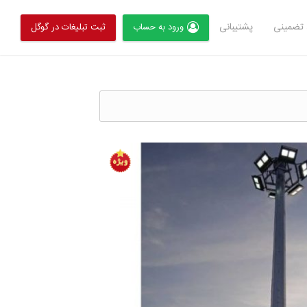
تضمینی
پشتیبانی
ورود به حساب
ثبت تبلیغات در گوگل