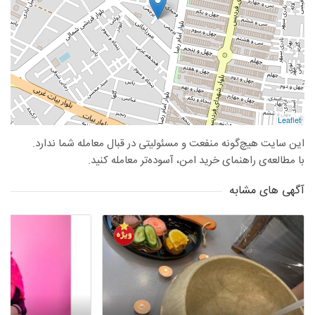
Leaflet
این سایت هیچ‌گونه منفعت و مسئولیتی در قبال معامله شما ندارد.
با مطالعه‌ی راهنمای خرید امن، آسوده‌تر معامله کنید.
آگهی های مشابه