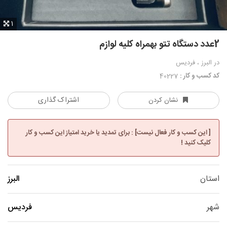
1
2عدد دستگاه تتو بهمراه کلیه لوازم
در البرز ، فردیس
کد کسب و کار :
40227
اشتراک گذاری
نشان کردن
[ این کسب و کار فعال نیست] : برای تمدید یا خرید امتیاز این کسب و کار
کلیک کنید !
استان
البرز
شهر
فردیس