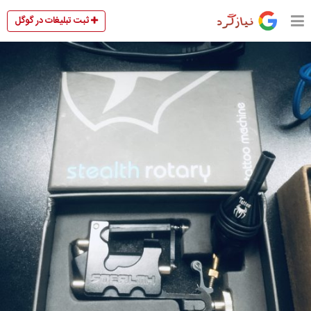
ثبت تبلیغات در گوگل