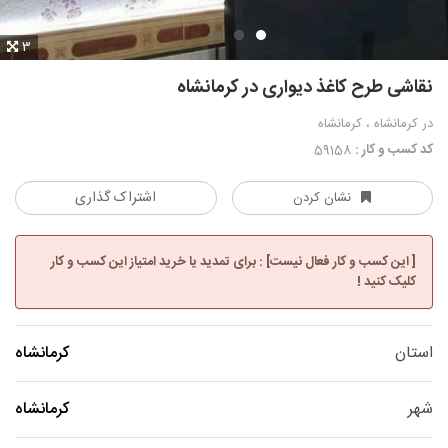
3
نقاشی طرح کاغذ دیواری در کرمانشاه
در کرمانشاه ، کرمانشاه
کد کسب و کار :
59158
اشتراک گذاری
نشان کردن
[ این کسب و کار فعال نیست] : برای تمدید یا خرید امتیاز این کسب و کار
کلیک کنید !
استان
کرمانشاه
شهر
کرمانشاه