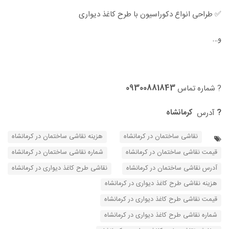
✅ طراحی انواع دکوراسیون با طرح کاغذ دیواری
و…
09300881843
? شماره تماس
?
کرمانشاه
آدرس
نقاشی ساختمان در کرمانشاه
هزینه نقاشی ساختمان در کرمانشاه
قیمت نقاشی ساختمان در کرمانشاه
شماره نقاشی ساختمان در کرمانشاه
آدرس نقاشی ساختمان در کرمانشاه
نقاشی طرح کاغذ دیواری در کرمانشاه
هزینه نقاشی طرح کاغذ دیواری در کرمانشاه
قیمت نقاشی طرح کاغذ دیواری در کرمانشاه
شماره نقاشی طرح کاغذ دیواری در کرمانشاه