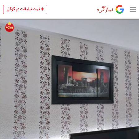
ثبت تبلیغات در گوگل