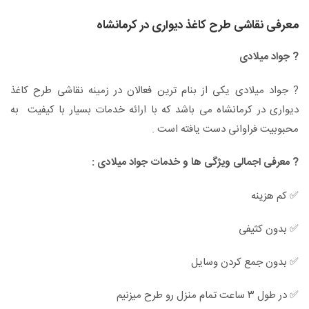
معرفی نقاشی طرح کاغذ دیواری در کرمانشاه
? جواد میلادی
? جواد میلادی یکی از بنام ترین فعالان در زمینه نقاشی طرح کاغذ
دیواری در کرمانشاه می باشد که با ارائه خدمات بسیار با کیفیت به
محبوبیت فراوانی دست یافته است .
?
معرفی اجمالی ویژگی ها و خدمات جواد میلادی :
✅ کم هزینه
✅ بدون کثیفی
✅ بدون جمع کردن وسایل
✅ در طول ۳ ساعت تمام منزل رو طرح میزنیم