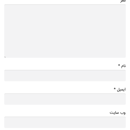
نظر
*
نام
*
ایمیل
وب سایت