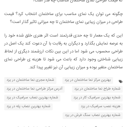
که قیمت طراحی نمای ساختمان مناسب چه قدر است؟
چگونه می توان یک نمای مناسب برای ساختمان انتخاب کرد؟ قیمت
طراحی در میزان زیبایی نمای ساختمان تا چه میزانی تاثیر گذار است؟
این که یک معمار تا چه حدی قدرتمند است اثر هنری خلق شده خود را
به عرصه نمایش بگذارد و دیگران به رقابت با آن دعوت کند یک اصل در
طراحی محسوب می شود اما در این بین نکات ارزشمند دیگری از لحاظ
زیبایی شناختی وجود دارد که باعث می شود تا هزینه ی طراحی نمای
ساختمان متغیر بوده و میزان زیبایی آن نیز تغییر پیدا کند.
بهترین مرکز نما ساختمان در یزد
شماره مجری نما ساختمان در یزد
شماره طراح نما ساختمان در یزد
آدرس مرکز طراحی نما ساختمان در یزد
شماره بهترین سرامیک کار در یزد
شماره بهترین نصاب سرامیک در یزد
هزینه نصب سرامیک در یزد
شماره بهترین نصاب پله در یزد
شماره بهترین نصاب سنگ فرش در یزد