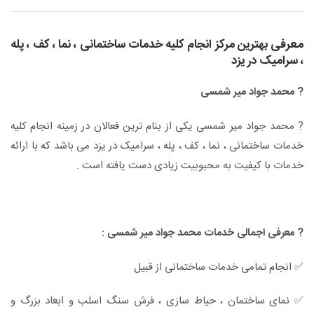
معرفی بهترین مرکز انجام کلیه خدمات ساختمانی ، نما ، کف ، پله
، سرامیک در یزد
? محمد جواد میر شمسی
? محمد جواد میر شمسی یکی از بنام ترین فعالان در زمینه انجام کلیه
خدمات ساختمانی ، نما ، کف ، پله ، سرامیک در یزد می باشد که با ارائه
خدمات با کیفیت به محبوبیت زیادی دست یافته است .
? معرفی اجمالی خدمات محمد جواد میر شمسی :
✅ انجام تمامی خدمات ساختمانی از قبیل
✅ نمای ساختمان ، حیاط سازی ، فرش سنگ اسلب و ابعاد بزرگ و