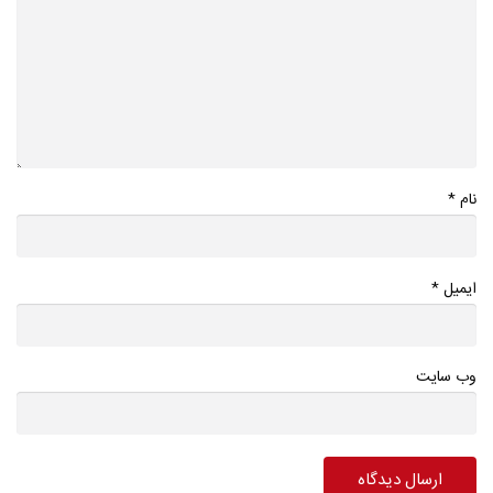
*
نام
*
ایمیل
وب سایت