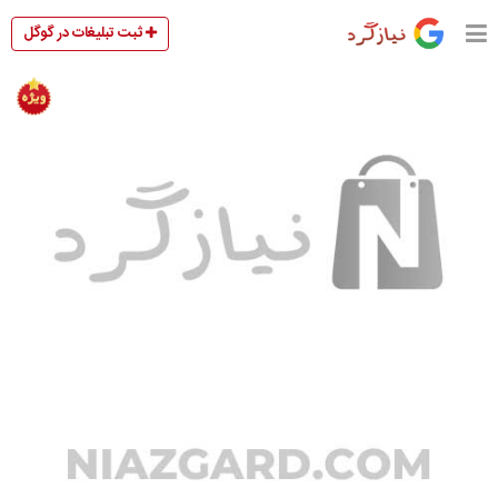
ثبت تبلیغات در گوگل