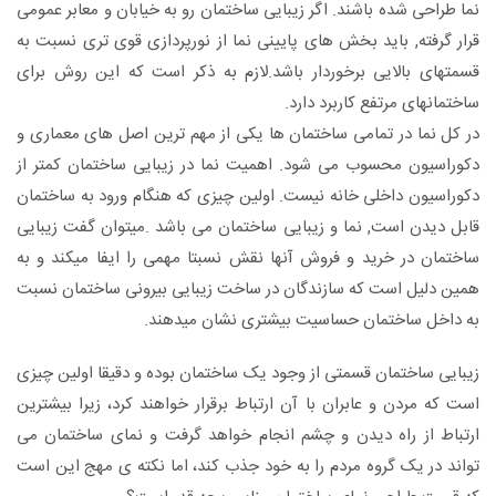
نما طراحی شده باشند. اگر زیبایی ساختمان رو به خیابان و معابر عمومی
قرار گرفته, باید بخش های پایینی نما از نورپردازی قوی تری نسبت به
قسمتهای بالایی برخوردار باشد.لازم به ذکر است که این روش برای
ساختمانهای مرتفع کاربرد دارد.
در کل نما در تمامی ساختمان ها یکی از مهم ترین اصل های معماری و
دکوراسیون محسوب می شود. اهمیت نما در زیبایی ساختمان کمتر از
دکوراسیون داخلی خانه نیست. اولین چیزی که هنگام ورود به ساختمان
قابل دیدن است, نما و زیبایی ساختمان می باشد .میتوان گفت زیبایی
ساختمان در خرید و فروش آنها نقش نسبتا مهمی را ایفا میکند و به
همین دلیل است که سازندگان در ساخت زیبایی بیرونی ساختمان نسبت
به داخل ساختمان حساسیت بیشتری نشان میدهند.
زیبایی ساختمان قسمتی از وجود یک ساختمان بوده و دقیقا اولین چیزی
است که مردن و عابران با آن ارتباط برقرار خواهند کرد، زیرا بیشترین
ارتباط از راه دیدن و چشم انجام خواهد گرفت و نمای ساختمان می
تواند در یک گروه مردم را به خود جذب کند، اما نکته ی مهج این است