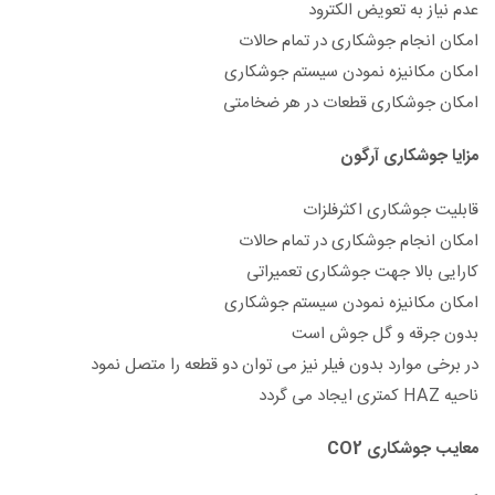
عدم نیاز به تعویض الکترود
امکان انجام جوشکاری در تمام حالات
امکان مکانیزه نمودن سیستم جوشکاری
امکان جوشکاری قطعات در هر ضخامتی
مزایا جوشکاری آرگون
قابلیت جوشکاری اکثرفلزات
امکان انجام جوشکاری در تمام حالات
کارایی بالا جهت جوشکاری تعمیراتی
امکان مکانیزه نمودن سیستم جوشکاری
بدون جرقه و گل جوش است
در برخی موارد بدون فیلر نیز می توان دو قطعه را متصل نمود
ناحیه HAZ کمتری ایجاد می گردد
معایب جوشکاری CO2