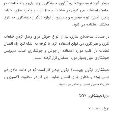
جوش آلومینیوم، جوشکاری آرگون، جوشکاری برق برای پیوند قطعات در
صنعت استفاده می شود. در ساخت و ساز درب و پنجره فلزی، خفاظ
پنجره آهنی، نرده فرفورژه و بسیاری از لوازم دیگر از جوشکاری به طرق
مختلف استفاده می شود.
در صنعت ساختمان سازی نیز از انواع جوش برای وصل کردن قطعات
فلزی و غیر فلزی می توان استفاده کرد. با توجه به اینکه تنها راه اتصال
قطعات در اغلب موارد استفاده از جوش و جوشکاری است، سرویس
جوشکاری سیار بسیار مورد استقبال قرار گرفته است.
جوشکاری آرگون چیست؟ آرگون نوعی گاز است که در حالت عادی غیر
سمی بوده و خطری برای انسان ندارد. این گاز در مجاورت اکسیژن و
حرارت بسیار سمی و مضر می شود.
مزایا جوشکاری CO2
نرخ رسوب بالا