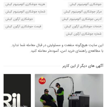
جوشکاری آلومینیوم کیش
هزینه جوشکاری آلومینیوم کیش
مرکز جوشکاری آلومینیوم کیش
شماره جوشکاری آلومینیوم کیش
آدرس جوشکاری آلومینیوم کیش
جوشکاری آرگون کیش
خدمات جوشکاری آرگون کیش
قیمت جوشکاری آرگون کیش
شماره جوشکاری آرگون کیش
این سایت هیچ‌گونه منفعت و مسئولیتی در قبال معامله شما ندارد.
با مطالعه‌ی راهنمای خرید امن، آسوده‌تر معامله کنید.
آگهی های دیگر از این کاربر
بهترین مرکز هوشم