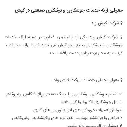
معرفی ارائه خدمات جوشکاری و برشکاری صنعتی در کیش
? شرکت کیش ولد
? شرکت کیش ولد یکی از بنام ترین فعالان در زمینه ارائه خدمات
جوشکاری و برشکاری صنعتی در کیش می باشد که با ارائه خدمات با
کیفیت به محبوبیت زیادی دست یافته است .
? معرفی اجمالی خدمات شرکت کیش ولد :
✅ انجام جوشکاری برشکاری ویا پینگ صنعتی پالایشگاهی ونیروگاهی
،شامل جوشکاری الکترود وارگون co2
1مونتاژوتعمیرات خوردگی های انواع توربین های گازی
2.طراحی واجرانقشه مهندسی خط لوله های پالایشگاهی ونیروگاهی
3.جوشکاری آلومینیوم لوله پیلیت