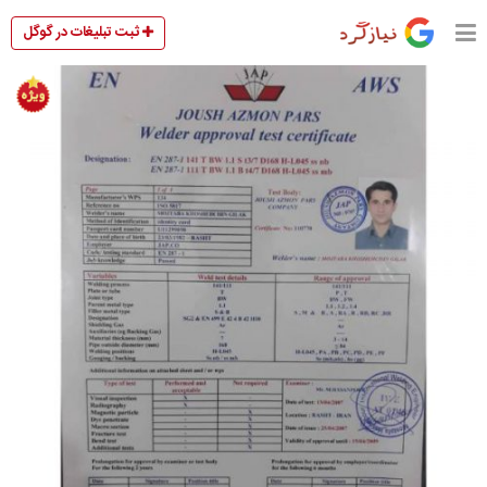
ثبت تبلیغات در گوگل