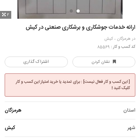
2
ارائه خدمات جوشکاری و برشکاری صنعتی در کیش
در هرمزگان ، کیش
کد کسب و کار :
85569
اشتراک گذاری
نشان کردن
[ این کسب و کار فعال نیست] : برای تمدید یا خرید امتیاز این کسب و کار
کلیک کنید !
استان
هرمزگان
شهر
کیش