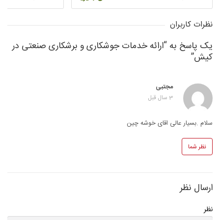
نظرات کاربران
یک پاسخ به “ارائه خدمات جوشکاری و برشکاری صنعتی در
کیش”
مجتبی
3 سال قبل
سلام .بسیار عالی اقای خوشه چین
نظر شما
ارسال نظر
نظر