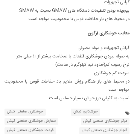
گرانی تجهیزات
پیچیده بودن تنظیمات دستگاه های GMAW نسبت به SMAW
در محیط های باز حفاظت قوس با محدودیت مواجه است
معایب جوشکاری آرگون
گرانی تجهیزات و مواد مصرفی
به صرفه نبودن جوشکاری قطعات با ضخامت بیشتر از 10 میلی متر
نرخ رسوب کم(حدود نیم کیلوگرم در ساعت)
سرعت کم جوشکاری
در محیط های باز هنگام وزش ملایم باد حفاظت قوس با محدودیت
مواجه است
نسبت به کثیفی درز جوش بسیار حساس است
جوشکاری کیش
جوشکاری صنعتی کیش
مرکز جوشکاری صنعتی کیش
سفارش جوشکاری صنعتی کیش
انجام جوشکاری صنعتی کیش
قیمت جوشکاری صنعتی کیش