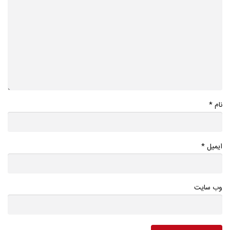
*
نام
*
ایمیل
وب سایت