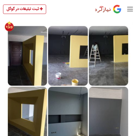
ثبت تبلیغات در گوگل