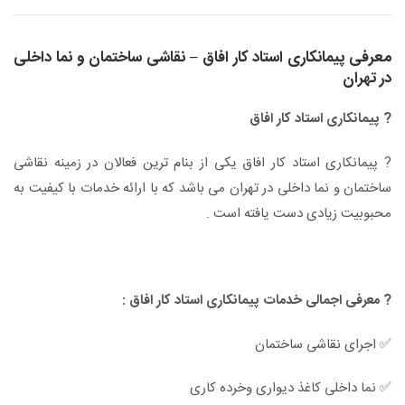
معرفی پیمانکاری استاد کار افاق – نقاشی ساختمان و نما داخلی
در تهران
? پیمانکاری استاد کار افاق
? پیمانکاری استاد کار افاق یکی از بنام ترین فعالان در زمینه نقاشی
ساختمان و نما داخلی در تهران می باشد که با ارائه خدمات با کیفیت به
محبوبیت زیادی دست یافته است .
? معرفی اجمالی خدمات پیمانکاری استاد کار افاق :
✅ اجرای نقاشی ساختمان
✅ نما داخلی کاغذ دیواری وخرده کاری