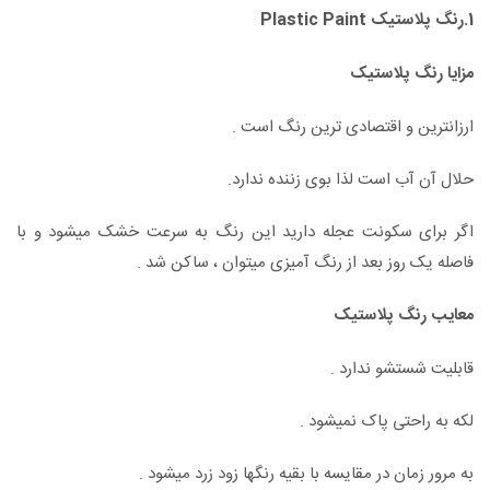
1.رنگ پلاستیک Plastic Paint
مزایا رنگ پلاستیک
ارزانترین و اقتصادی ترین رنگ است .
حلال آن آب است لذا بوی زننده ندارد.
اگر برای سکونت عجله دارید این رنگ به سرعت خشک میشود و با
فاصله یک روز بعد از رنگ آمیزی میتوان ، ساکن شد .
معایب رنگ پلاستیک
قابلیت شستشو ندارد .
لکه به راحتی پاک نمیشود .
به مرور زمان در مقایسه با بقیه رنگها زود زرد میشود .