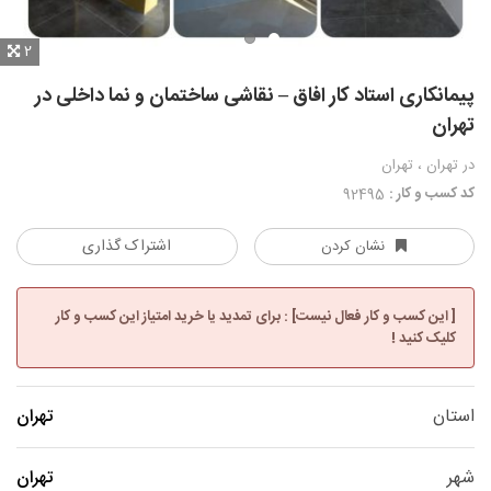
2
پیمانکاری استاد کار افاق – نقاشی ساختمان و نما داخلی در
تهران
در تهران ، تهران
کد کسب و کار :
92495
اشتراک گذاری
نشان کردن
[ این کسب و کار فعال نیست] : برای تمدید یا خرید امتیاز این کسب و کار
کلیک کنید !
استان
تهران
شهر
تهران