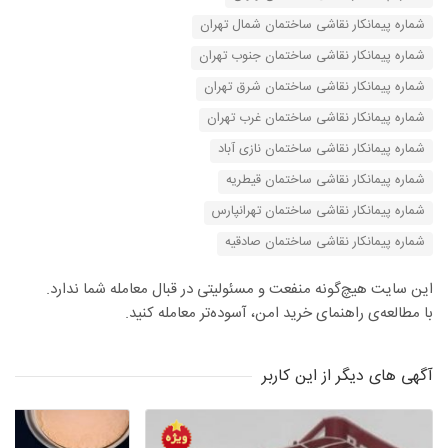
شماره پیمانکار نقاشی ساختمان شمال تهران
شماره پیمانکار نقاشی ساختمان جنوب تهران
شماره پیمانکار نقاشی ساختمان شرق تهران
شماره پیمانکار نقاشی ساختمان غرب تهران
شماره پیمانکار نقاشی ساختمان نازی آباد
شماره پیمانکار نقاشی ساختمان قیطریه
شماره پیمانکار نقاشی ساختمان تهرانپارس
شماره پیمانکار نقاشی ساختمان صادقیه
این سایت هیچ‌گونه منفعت و مسئولیتی در قبال معامله شما ندارد.
با مطالعه‌ی راهنمای خرید امن، آسوده‌تر معامله کنید.
آگهی های دیگر از این کاربر