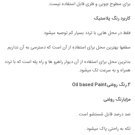
برای سطوح چوبی و فلزی قابل استفاده نیست.
کاربرد رنگ پلاستیک
فقط در محل هایی با تردد بسیار کم توصیه میشود .
سقفها بهترین محل برای استفاده از آن است که دسترسی به آن نداریم
بدترین محل برای استفاده از آن دیوار راهرو ها و راه پله است که با تردد
همراه و به سرعت لک میشود.
2.رنگ روغنیOil based Paint
مزایارنگ روغنی
صد درصد قابل شستشو است .
لکه به راحتی پاک میشود .