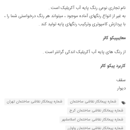
نام تجاری نوعی رنگ پایه آب آکریلیک است .
به غیر از انواع رنگهای آماده موجود ، میتواند هر رنگ درخواستی شما را ،
با پردازش کامپوتری وترکیب رنگهای پایه تولید کند .
معایبپیکو کالر
از رنگ های پایه آب آکریلیک اندکی گرانتر است .
کاربرد پیکو کالر
سقف
دیوار
شماره پیمانکار نقاشی ساختمان
شماره پیمانکار نقاشی ساختمان تهران
شماره پیمانکار نقاشی ساختمان کرج
شماره پیمانکار نقاشی ساختمان اسلامشهر
شماره پیمانکار نقاشی ساختمان واوان