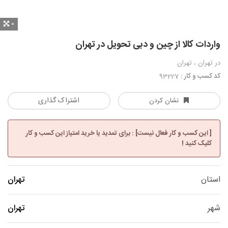
0
واردات کالا از چین و دبی تحویل در تهران
در تهران ، تهران
کد کسب و کار :
93227
اشتراک گذاری
نشان کردن
[ این کسب و کار فعال نیست] : برای تمدید یا خرید امتیاز این کسب و کار
کلیک کنید !
استان
تهران
شهر
تهران