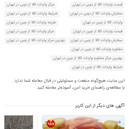
قیمت واردات کالا از دوبی در تهران
مرکز واردات کالا از دوبی در تهران
سفارش واردات کالا از دوبی در تهران
شرایط واردات کالا از دوبی در تهران
واردات کالا از چین در تهران
هزینه واردات کالا از چین در تهران
قیمت واردات کالا از چین در تهران
مرکز واردات کالا از چین در تهران
سفارش واردات کالا از چین در تهران
بهترین مرکز واردات کالا از چین در تهران
مشاوره واردات کالا از چین در تهران
بهترین مرکز مشاوره واردات کالا از چین در تهران
شرایط واردات کالا از چین در تهران
این سایت هیچ‌گونه منفعت و مسئولیتی در قبال معامله شما ندارد.
با مطالعه‌ی راهنمای خرید امن، آسوده‌تر معامله کنید.
آگهی های دیگر از این کاربر