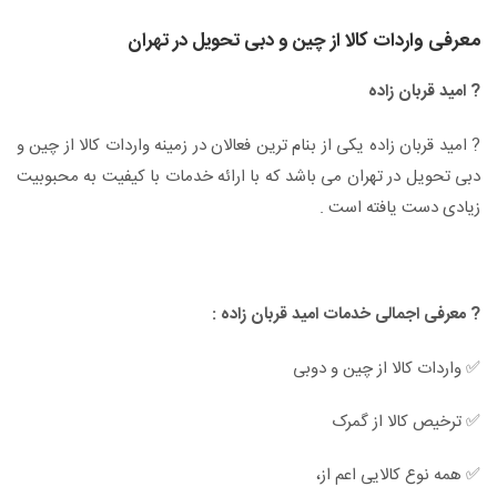
معرفی واردات کالا از چین و دبی تحویل در تهران
? امید قربان زاده
? امید قربان زاده یکی از بنام ترین فعالان در زمینه واردات کالا از چین و
دبی تحویل در تهران می باشد که با ارائه خدمات با کیفیت به محبوبیت
زیادی دست یافته است .
? معرفی اجمالی خدمات امید قربان زاده :
✅ واردات کالا از چین و دوبی
✅ ترخیص کالا از گمرک
✅ همه نوع کالایی اعم از،