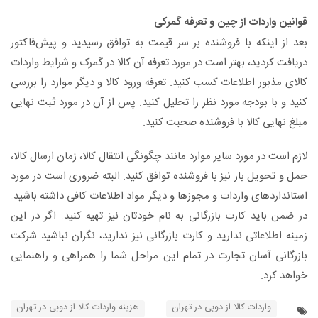
قوانین واردات از چین و تعرفه گمرکی
بعد از اینکه با فروشنده بر سر قیمت به توافق رسیدید و پیش‌فاکتور
دریافت کردید، بهتر است در مورد تعرفه آن کالا در گمرک و شرایط واردات
کالای مذبور اطلاعات کسب کنید. تعرفه ورود کالا و دیگر موارد را بررسی
کنید و با بودجه مورد نظر را تحلیل کنید. پس از آن در مورد ثبت نهایی
مبلغ نهایی کالا با فروشنده صحبت کنید.
لازم است در مورد سایر موارد مانند چگونگی انتقال کالا، زمان ارسال کالا،
حمل و تحویل بار نیز با فروشنده توافق کنید. البته ضروری است در مورد
استانداردهای واردات و مجوزها و دیگر مواد اطلاعات کافی داشته باشید.
در ضمن باید کارت بازرگانی به نام خودتان نیز تهیه کنید. اگر در این
زمینه اطلاعاتی ندارید و کارت بازرگانی نیز ندارید، نگران نباشید شرکت
بازرگانی آسان تجارت در تمام این مراحل شما را همراهی و راهنمایی
خواهد کرد.
واردات کالا از دوبی در تهران
هزینه واردات کالا از دوبی در تهران