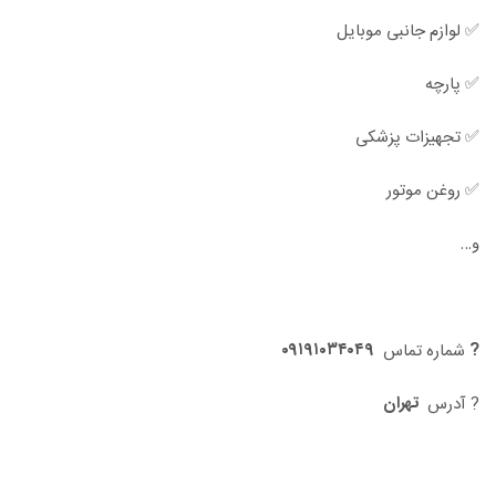
✅ لوازم جانبی موبایل
✅ پارچه
✅ تجهیزات پزشکی
✅ روغن موتور
و…
۰۹۱۹۱۰۳۴۰۴۹
?
شماره تماس
تهران
? آدرس