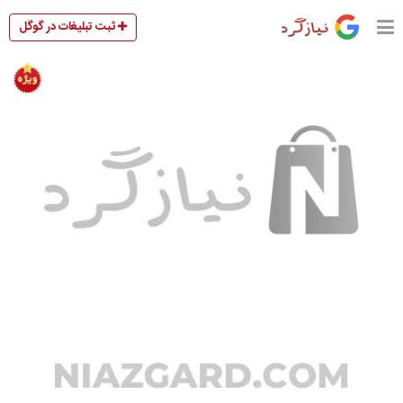
ثبت تبلیغات در گوگل