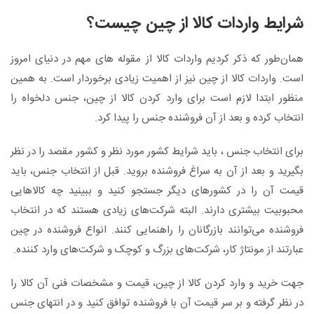
شرایط واردات کالا از چین چیست؟
همان‌طور که ذکر کردیم واردات کالا از مقوله‌ های مهم در دنیای امروز
است.‌ واردات کالا از چین نیز از اهمیت زیادی برخوردار است. به همین
منظور ابتدا لازم است برای وارد کردن کالا از چین، جنس دلخواه را
انتخاب کرده و بعد از آن فروشنده جنس را پیدا کرد.
برای انتخاب جنس ، باید شرایط کشور مورد نظر و کشور مقصد را در نظر
بگیرید و بعد از آن به سراغ فروشنده بروید. قبل از انتخاب جنس، باید
قیمت آن را در کشورهای دیگر جستجو کنید و ببینید چه کالاهایی
محبوبیت بیشتری دارند. البته شرکت‌های زیادی هستند که در انتخاب
فروشنده می‌توانند بازرگانان را راهنمایی کنند. انواع فروشنده در چین
عبارتند از مونتاژ کار، شرکت‌های بزرگ و کوچک و شرکت‌‌های وارد کننده.
جهت خرید و وارد کردن کالا از چین، قیمت و مشخصات فنی آن کالا را
در نظر گرفته و بر سر قیمت آن با فروشنده توافق کنید و در انتهای جنس