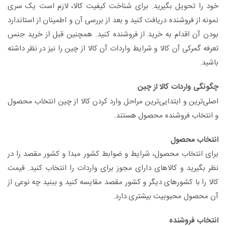
خود را تحویل بگیرید. برای شناخت کیفیت کالا، لازم است یک سری
نمونه از فروشنده دریافت کنید و بعد از بررسی آن و اطمینان از استاندارد
بودن آن اقدام به خرید از فروشنده کنید. همچنین قبل از خرید جنس
تعرفه گمرکی آن کالا و شرایط واردات آن کالا از چین را نیز در نظر داشته
باشید.
چگونگی واردات کالا از چین
اصلی‌ترین و ابتدایی‌ترین مراحل وارد کردن کالا از چین انتخاب محصول
و انتخاب فروشنده محصول هستند.
انتخاب محصول
برای انتخاب محصول، شرایط و ضوابط کشور مبدا و کشور مقصد را در
نظر بگیرید و کالاهای دارای مجوز برای واردات را انتخاب کنید. قیمت
کالا را با کشورهای دیگر و کشور مقصد مقایسه کنید و ببنید چه نوعی از
آن محصول محبوبیت بیشتری دارد.
انتخاب فروشنده