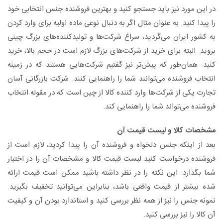
در این مورد نیز باید جستجو کنید و بهترین فروشنده جنس انتخابی خود
را پیدا کنید. به عنوان مثال اگر به دنبال نوعی ماده اولیه برای وارد کردن
به کشور ایران می‌گردید، سراغ شرکت‌ها و تولیدکننده‌های بزرگ چینی
بروید. البته برای خرید از شرکت‌های بزرگ لازم است در حجم بالا، خرید
کنید. همان‌طور که پیش‌تر نیز گفتیم شرکت‌هایی هستند که در زمینه
انتخاب فروشنده می‌توانند شما را راهنمایی کنند. شرکت بازرگانی آسان
تجارت یکی از شرکت‌ها وارد کننده کالا از چین است که در مقوله انتخاب
فروشنده می‌تواند شما را راهنمایی کند.
مشخصات کالا و لیست قیمت آن
بعد از اینکه جنس دلخواه و فروشنده آن را پیدا کردید، لازم است از
فروشنده درخواست کنید لیست قیمت کالا و مشخصات آن را در اختیار
شما بگذارد. این نکته را در نظر داشته باشید ممکن است قیمت ارائه
شده بیشتر از قیمت واقعی باشد، بنابراین می‌توانید تخفیف بگیرید.
نمونه جنس را نیز از همه نظر بررسی کنید و استاندارد بودن آن و کیفیت
آن کالا را نیز بررسی کنید.