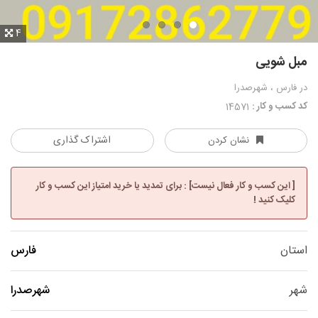
4
مبل شویی
در فارس ، شهرصدرا
کد کسب و کار :
14571
اشتراک گذاری
نشان کردن
[ این کسب و کار فعال نیست] : برای تمدید یا خرید امتیاز این کسب و کار
کلیک کنید !
استان
فارس
شهر
شهرصدرا