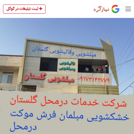
ثبت تبلیغات در گوگل