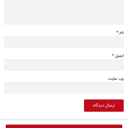
*
نام
*
ایمیل
وب سایت