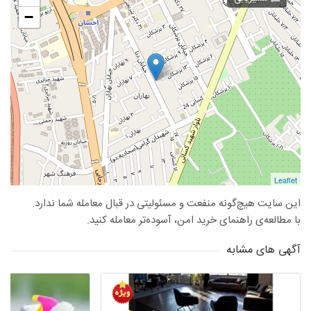
−
Leaflet
این سایت هیچ‌گونه منفعت و مسئولیتی در قبال معامله شما ندارد.
با مطالعه‌ی راهنمای خرید امن، آسوده‌تر معامله کنید.
آگهی های مشابه