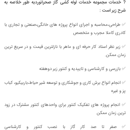
? خدمات مجموعه خدمات لوله کشی گاز صحرانوردبه طور خلاصه به
شرح زیر است :
✅ طراحی،محاسبه و اجرای انواع پروژه های خانگی،صنعتی و تجاری با
کادری کاملا مجرب و متخصص
✅ زیر نظر استاد کار حرفه ای و ماهر با نازلترین قیمت و در سریع ترین
زمان ممکن.
✅ بازرسی و کارشناسی و تاییدیه و کنتور زیر دوهفته
✅ انجام انواع برش کاری و جوشکاری و توسعه شیر حیاط،باربیکیو، کباب
پز و غیره
✅ انجام پروژه های تفکیک کنتور برای واحدهای کنتور مشترک در زود
ترین زمان ممکن
✅ صفر تا صد کار گاز با نصب کنتور و کارشناسی