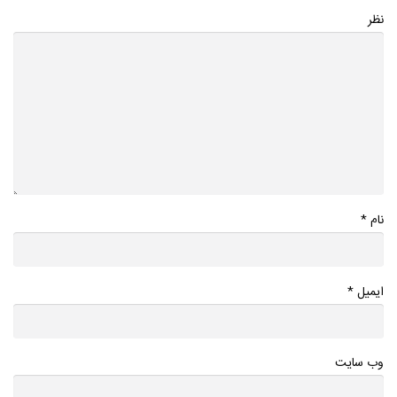
نظر
*
نام
*
ایمیل
وب سایت