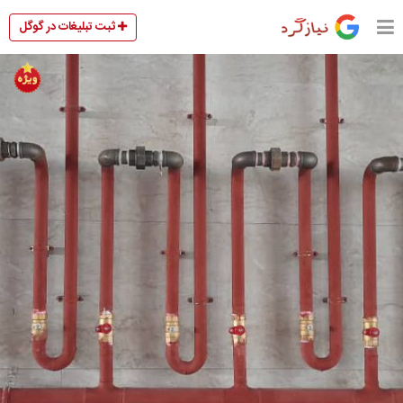
ثبت تبلیغات در گوگل