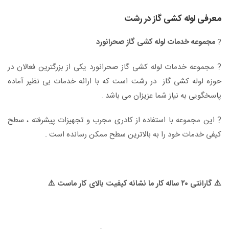
معرفی لوله کشی گاز در رشت
مجموعه خدمات لوله کشی گاز صحرانورد
?
? مجموعه خدمات لوله کشی گاز صحرانورد یکی از بزرگترین فعالان در
حوزه لوله کشی گاز در رشت است که با ارائه خدمات بی نظیر آماده
پاسخگویی به نیاز شما عزیزان می باشد .
? این مجموعه با استفاده از کادری مجرب و تجهیزات پیشرفته ، سطح
کیفی خدمات خود را به بالاترین سطح ممکن رسانده است .
⚠️ گارانتی ۲۰ ساله کار ما نشانه کیفیت بالای کار ماست ⚠️