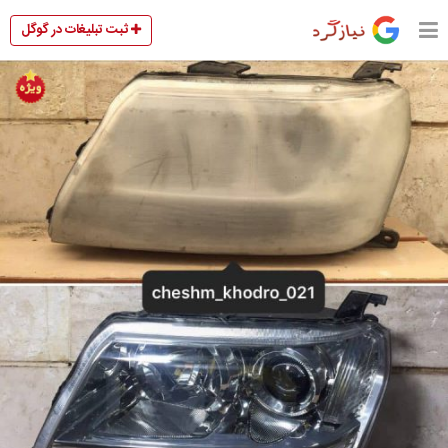
ثبت تبلیغات در گوگل