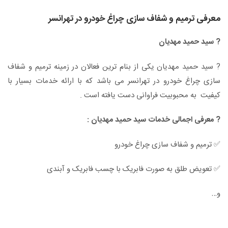
معرفی ترمیم و شفاف سازی چراغ خودرو در تهرانسر
? سید حمید مهدیان
? سید حمید مهدیان یکی از بنام ترین فعالان در زمینه ترمیم و شفاف
سازی چراغ خودرو در تهرانسر می باشد که با ارائه خدمات بسیار با
کیفیت به محبوبیت فراوانی دست یافته است .
?
معرفی اجمالی خدمات سید حمید مهدیان :
✅ ترمیم و شفاف سازی چراغ خودرو
✅ تعویض طلق به صورت فابریک با چسب فابریک و آبندی
و…