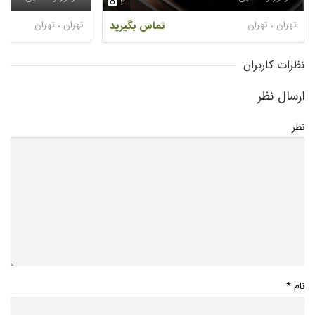
2
تهران ، تهران
تماس بگیرید
تهران ، تهران
نظرات کاربران
ارسال نظر
نظر
*
نام