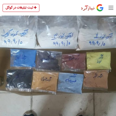
ثبت تبلیغات در گوگل