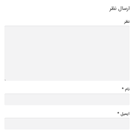
ارسال نظر
نظر
*
نام
*
ایمیل