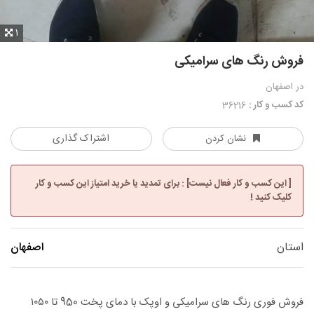
1
فروش رنگ های سرامیکی
در اصفهان
کد کسب و کار :
36216
اشتراک گذاری
نشان کردن
[ این کسب و کار فعال نیست] : برای تمدید یا خرید امتیاز این کسب و کار
کلیک کنید !
استان
اصفهان
فروش فوری رنگ های سرامیکی و اوپک با دمای پخت 950 تا ۱۰۵۰