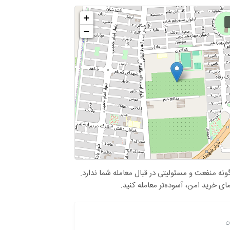
+
−
نه منفعت و مسئولیتی در قبال معامله شما ندارد.
مای خرید امن، آسوده‌تر معامله کنید.
ان