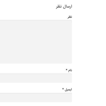
ارسال نظر
نظر
*
نام
*
ایمیل