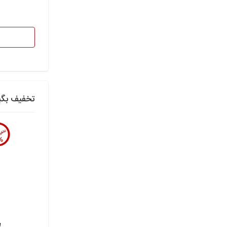
تخفیف بگی