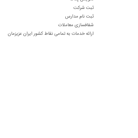
ثبت شرکت
ثبت نام مدارس
شفافسازی معاملات
ارائه خدمات به تمامی نقاط کشور ایران عزیزمان