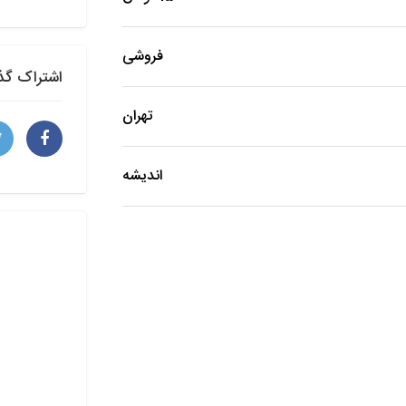
فروشی
اشتراک گذ
تهران
اندیشه