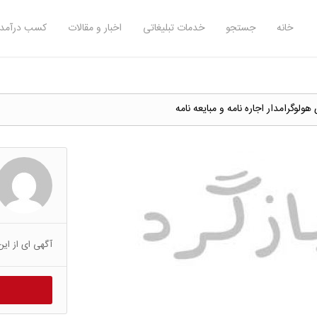
خانه
جستجو
خدمات تبلیغاتی
اخبار و مقالات
کسب درآمد 
ولوگرامدار اجاره نامه و مبایعه نامه
آگهی ای از این 