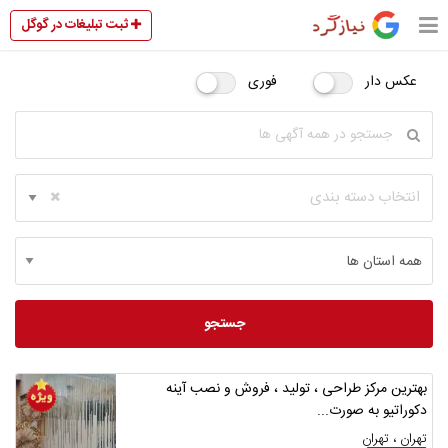
ثبت تبلیغات در گوگل
عکس دار
فوری
انتخاب دسته بندی
جستجو
بهترین مرکز طراحی ، تولید ، فروش و نصب آینه
دکوراتیو به صورت...
تهران ، تهران