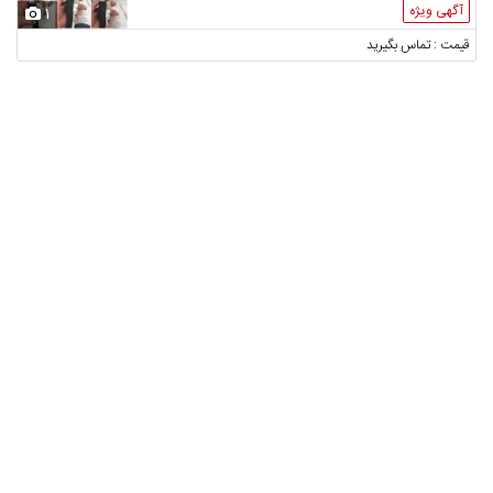
آگهی ویژه
1
قیمت : تماس بگیرید