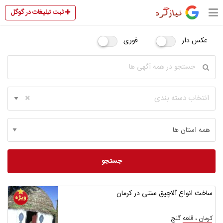
ثبت تبلیغات در گوگل
عکس دار
فوری
انتخاب دسته بندی
جستجو
ساخت انواع آلاچیق سنتی در کرمان
کرمان ، قلعه گنج