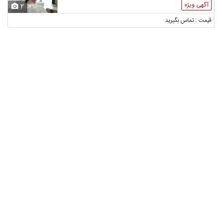
آگهی ویژه
2
قیمت : تماس بگیرید