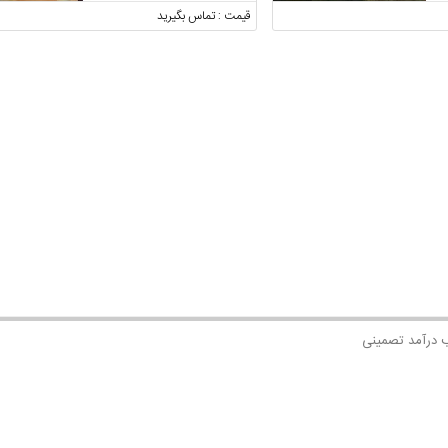
قیمت : تماس بگیرید
 درآمد تصمینی