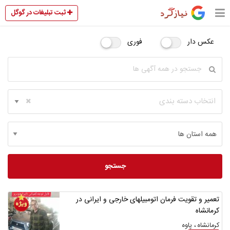
ثبت تبلیغات در گوگل
عکس دار
فوری
انتخاب دسته بندی
جستجو
تعمیر و تقویت فرمان اتومبیلهای خارجی و ایرانی در
کرمانشاه
کرمانشاه ، پاوه