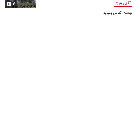
آگهی ویژه
2
قیمت : تماس بگیرید