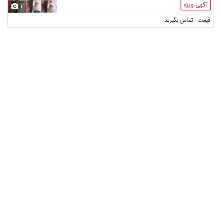
آگهی ویژه
1
قیمت : تماس بگیرید